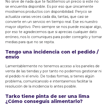
No sirve de nada que te facilitemos un precio si este no
se encuentra disponible. Es por eso que únicamente
mostramos productos con disponibilidad. Peryco se
actualiza varias veces cada día, tantas, que casi se
convierte en un servicio en tiempo real. Ese es nuestro
mayor objetivo. Pero siempre se nos puede escapar algo,
por eso te agradecemos que si aprecias cualquier dato
erróneo, nos lo comuniques para poder corregirlo y tomar
medias para que no se repita.
Tengo una incidencia con el pedido /
envío
Lamentablemente no tenemos acceso a los paneles de
venta de las tiendas y por tanto no podemos gestionar ni
el pedido ni el envío. De todas formas, si tienes algún
problema, comunícanoslo e intentaremos facilitar la
resolución de la incidencia lo antes posible.
Tarko tiene pinta de ser una lima
¿Cómo conseguís alimentarlo?