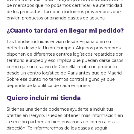
de mercados que no podamos certificar la autenticidad
de los productos. Tampoco incluimos proveedores que
envíen productos originando gastos de aduana.
¿Cuanto tardará en llegar mi pedido?
Las tiendas incluidas envían desde España o en su
defecto desde la Unión Europea. Algunos proveedores
disponen de diferentes centros logísticos repartidos por
territorio europeo y eso implica que puedan darse casos
como que un usuario de Cornellá, reciba un producto
desde un centro logístico de Paris antes que de Madrid.
Sobre ese punto no tenemos control alguno ya que
depende de la política de cada empresa.
Quiero incluir mi tienda
Si tienes una tienda podemos ayudarte a incluir tus
ofertas en Peryco. Puedes obtener más información en
la sección partners, o bien enviarnos un correo a esta
dirección. Te informaremos de los pasos a seguir.