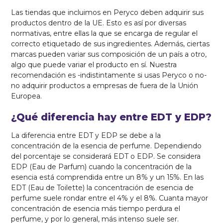
Las tiendas que incluimos en Peryco deben adquirir sus
productos dentro de la UE. Esto es así por diversas
normativas, entre ellas la que se encarga de regular el
correcto etiquetado de sus ingredientes. Además, ciertas
marcas pueden variar sus composición de un país a otro,
algo que puede variar el producto en sí. Nuestra
recomendación es -indistintamente si usas Peryco o no-
no adquirir productos a empresas de fuera de la Unión
Europea.
¿Qué diferencia hay entre EDT y EDP?
La diferencia entre EDT y EDP se debe a la
concentración de la esencia de perfume. Dependiendo
del porcentaje se considerará EDT o EDP. Se considera
EDP (Eau de Parfum) cuando la concentración de la
esencia está comprendida entre un 8% y un 15%. En las
EDT (Eau de Toilette) la concentración de esencia de
perfume suele rondar entre el 4% y el 8%. Cuanta mayor
concentración de esencia más tiempo perdura el
perfume, y por lo general, más intenso suele ser.