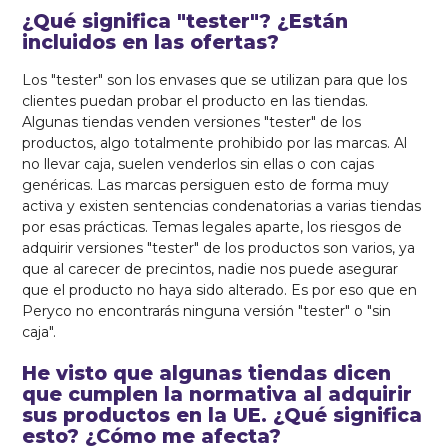
¿Qué significa "tester"? ¿Están
incluidos en las ofertas?
Los "tester" son los envases que se utilizan para que los
clientes puedan probar el producto en las tiendas.
Algunas tiendas venden versiones "tester" de los
productos, algo totalmente prohibido por las marcas. Al
no llevar caja, suelen venderlos sin ellas o con cajas
genéricas. Las marcas persiguen esto de forma muy
activa y existen sentencias condenatorias a varias tiendas
por esas prácticas. Temas legales aparte, los riesgos de
adquirir versiones "tester" de los productos son varios, ya
que al carecer de precintos, nadie nos puede asegurar
que el producto no haya sido alterado. Es por eso que en
Peryco no encontrarás ninguna versión "tester" o "sin
caja".
He visto que algunas tiendas dicen
que cumplen la normativa al adquirir
sus productos en la UE. ¿Qué significa
esto? ¿Cómo me afecta?