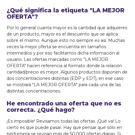
¿Qué significa la etiqueta "LA MEJOR
OFERTA"?
Por lo general cuanta mayor es la cantidad que adquieres
de un producto, mayor es el descuento que se aplica
sobre el mismo. Aunque esto no siempre es así. Muchas
veces la mejor oferta se encuentra en tamaños
intermedios y por eso facilitamos dicha información al
usuario. Las ofertas marcadas como "LA MEJOR
OFERTA" hacen referencia al formato donde la relación
cantidad/precio es mejor. Algunos productos disponen de
dos concentraciones distintas (EDP y EDT), en ese caso
se mostrará "LA MEJOR OFERTA" para cada una de las
distintas concentraciones.
He encontrado una oferta que no es
correcta. ¿Qué hago?
¡Es imposible! Revisamos todas las ofertas. ¡Qué va! Lo
cierto es que puede pasar. Hay que pensar que sólo en
perfumería se revisan más de 50.000 ofertas diarias. Si