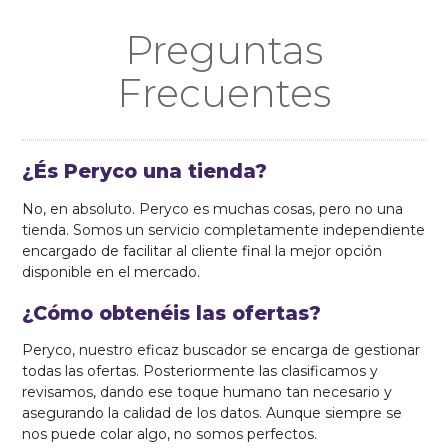
Preguntas
Frecuentes
¿És Peryco una tienda?
No, en absoluto. Peryco es muchas cosas, pero no una
tienda. Somos un servicio completamente independiente
encargado de facilitar al cliente final la mejor opción
disponible en el mercado.
¿Cómo obtenéis las ofertas?
Peryco, nuestro eficaz buscador se encarga de gestionar
todas las ofertas. Posteriormente las clasificamos y
revisamos, dando ese toque humano tan necesario y
asegurando la calidad de los datos. Aunque siempre se
nos puede colar algo, no somos perfectos.