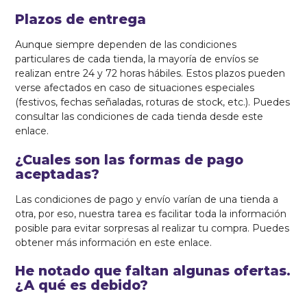
Plazos de entrega
Aunque siempre dependen de las condiciones
particulares de cada tienda, la mayoría de envíos se
realizan entre 24 y 72 horas hábiles. Estos plazos pueden
verse afectados en caso de situaciones especiales
(festivos, fechas señaladas, roturas de stock, etc.). Puedes
consultar las condiciones de cada tienda desde este
enlace.
¿Cuales son las formas de pago
aceptadas?
Las condiciones de pago y envío varían de una tienda a
otra, por eso, nuestra tarea es facilitar toda la información
posible para evitar sorpresas al realizar tu compra. Puedes
obtener más información en este enlace.
He notado que faltan algunas ofertas.
¿A qué es debido?