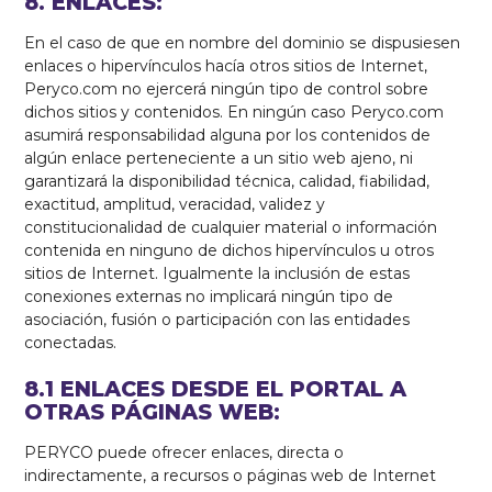
8. ENLACES:
En el caso de que en nombre del dominio se dispusiesen
enlaces o hipervínculos hacía otros sitios de Internet,
Peryco.com no ejercerá ningún tipo de control sobre
dichos sitios y contenidos. En ningún caso Peryco.com
asumirá responsabilidad alguna por los contenidos de
algún enlace perteneciente a un sitio web ajeno, ni
garantizará la disponibilidad técnica, calidad, fiabilidad,
exactitud, amplitud, veracidad, validez y
constitucionalidad de cualquier material o información
contenida en ninguno de dichos hipervínculos u otros
sitios de Internet. Igualmente la inclusión de estas
conexiones externas no implicará ningún tipo de
asociación, fusión o participación con las entidades
conectadas.
8.1 ENLACES DESDE EL PORTAL A
OTRAS PÁGINAS WEB:
PERYCO puede ofrecer enlaces, directa o
indirectamente, a recursos o páginas web de Internet