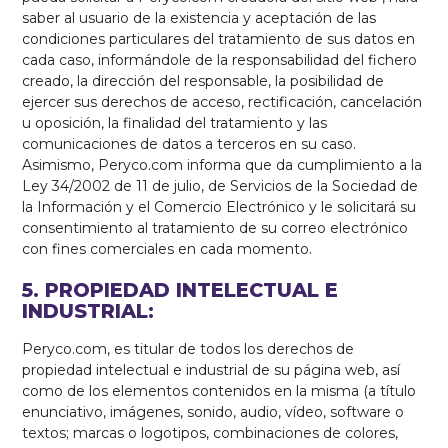
saber al usuario de la existencia y aceptación de las
condiciones particulares del tratamiento de sus datos en
cada caso, informándole de la responsabilidad del fichero
creado, la dirección del responsable, la posibilidad de
ejercer sus derechos de acceso, rectificación, cancelación
u oposición, la finalidad del tratamiento y las
comunicaciones de datos a terceros en su caso.
Asimismo, Peryco.com informa que da cumplimiento a la
Ley 34/2002 de 11 de julio, de Servicios de la Sociedad de
la Información y el Comercio Electrónico y le solicitará su
consentimiento al tratamiento de su correo electrónico
con fines comerciales en cada momento.
5. PROPIEDAD INTELECTUAL E
INDUSTRIAL:
Peryco.com, es titular de todos los derechos de
propiedad intelectual e industrial de su página web, así
como de los elementos contenidos en la misma (a título
enunciativo, imágenes, sonido, audio, vídeo, software o
textos; marcas o logotipos, combinaciones de colores,