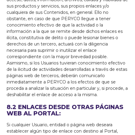
sus productos y servicios, sus propios enlaces y/o
cualquiera de sus Contenidos, en general. Ello no
obstante, en caso de que PERYCO llegue a tener
conocimiento efectivo de que la actividad o la
información a la que se remite desde dichos enlaces es
ilícita, constitutiva de delito o puede lesionar bienes o
derechos de un tercero, actuará con la diligencia
necesaria para suprimir o inutilizar el enlace
correspondiente con la mayor brevedad posible.
Asimismo, si los Usuarios tuvieran conocimiento efectivo
de la ilicitud de actividades desarrolladas a través de estas
páginas web de terceros, deberán comunicarlo
inmediatamente a PERYCO a los efectos de que se
proceda a analizar la situación en particular y, si procede, a
deshabilitar el enlace de acceso a la misma.
8.2 ENLACES DESDE OTRAS PÁGINAS
WEB AL PORTAL:
Si cualquier Usuario, entidad o página web deseara
establecer algún tipo de enlace con destino al Portal,