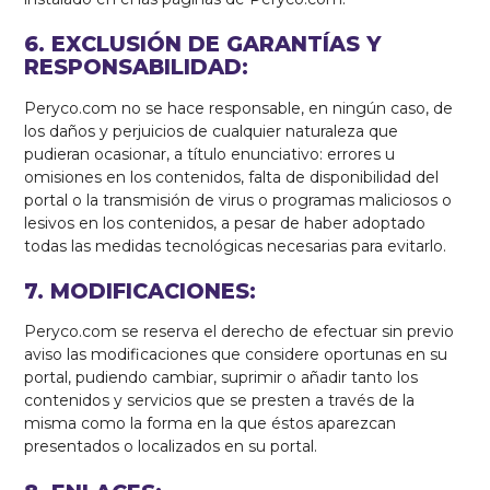
6. EXCLUSIÓN DE GARANTÍAS Y
RESPONSABILIDAD:
Peryco.com no se hace responsable, en ningún caso, de
los daños y perjuicios de cualquier naturaleza que
pudieran ocasionar, a título enunciativo: errores u
omisiones en los contenidos, falta de disponibilidad del
portal o la transmisión de virus o programas maliciosos o
lesivos en los contenidos, a pesar de haber adoptado
todas las medidas tecnológicas necesarias para evitarlo.
7. MODIFICACIONES:
Peryco.com se reserva el derecho de efectuar sin previo
aviso las modificaciones que considere oportunas en su
portal, pudiendo cambiar, suprimir o añadir tanto los
contenidos y servicios que se presten a través de la
misma como la forma en la que éstos aparezcan
presentados o localizados en su portal.