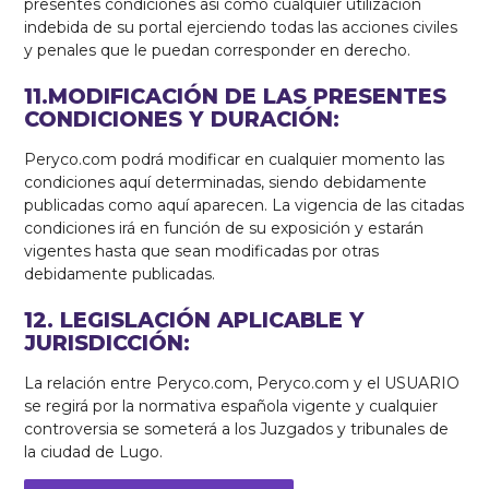
presentes condiciones así como cualquier utilización
indebida de su portal ejerciendo todas las acciones civiles
y penales que le puedan corresponder en derecho.
11.MODIFICACIÓN DE LAS PRESENTES
CONDICIONES Y DURACIÓN:
Peryco.com podrá modificar en cualquier momento las
condiciones aquí determinadas, siendo debidamente
publicadas como aquí aparecen. La vigencia de las citadas
condiciones irá en función de su exposición y estarán
vigentes hasta que sean modificadas por otras
debidamente publicadas.
12. LEGISLACIÓN APLICABLE Y
JURISDICCIÓN:
La relación entre Peryco.com, Peryco.com y el USUARIO
se regirá por la normativa española vigente y cualquier
controversia se someterá a los Juzgados y tribunales de
la ciudad de Lugo.