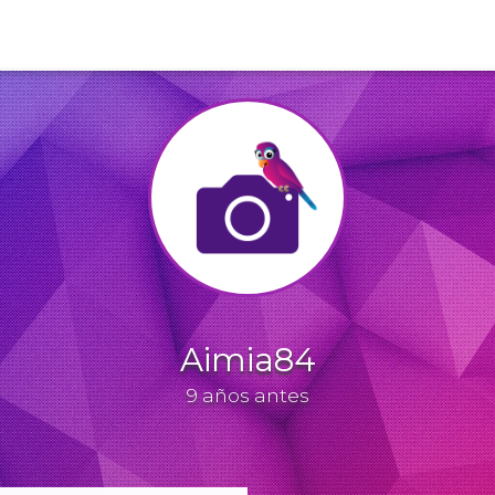
Aimia84
9 años antes