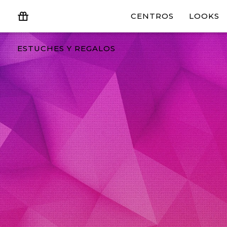
CENTROS
LOOKS
ESTUCHES Y REGALOS