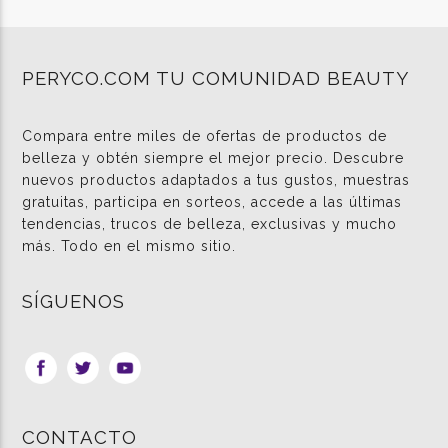
PERYCO.COM TU COMUNIDAD BEAUTY
Compara entre miles de ofertas de productos de
belleza y obtén siempre el mejor precio. Descubre
nuevos productos adaptados a tus gustos, muestras
gratuitas, participa en sorteos, accede a las últimas
tendencias, trucos de belleza, exclusivas y mucho
más. Todo en el mismo sitio.
SÍGUENOS
CONTACTO