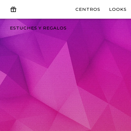
CENTROS
LOOKS
ESTUCHES Y REGALOS