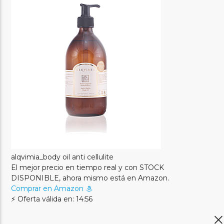
alqvimia_body oil anti cellulite
El mejor precio en tiempo real y con STOCK
DISPONIBLE, ahora mismo está en Amazon.
Comprar en Amazon
⚡ Oferta válida en: 14:56