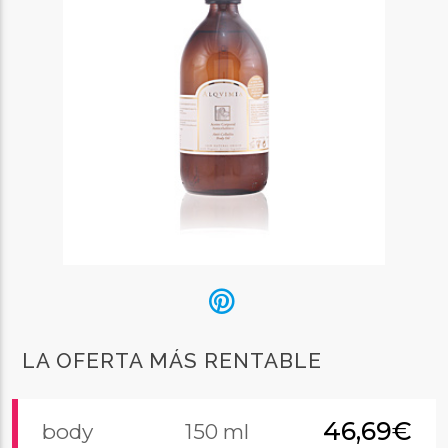
LA OFERTA MÁS RENTABLE
46,69€
body
150 ml