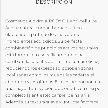
DESCRIPCIÓN
Cosmética Alqvimia. BODY OIL anti-cellulite.
Aceite natural corporal anticelulítico,
elaborado a partir de los más puros
ingredientes ecológicos. Su perfecta
combinación de principios activos naturales
está formulada específicamente para
combatir la celulitis de la manera más eficaz,
reduciendo los excesos adiposos en zonas
localizadas como los muslos, las caderas, el
abdomen y los glúteos. Esto os proporcionará
una mayor tonificación que erradicará casi por
completo la antiestética “piel de naranja”.
Además, su textura suave y untuosa favorece