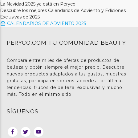
La Navidad 2025 ya está en Peryco
Descubre los mejores Calendarios de Adviento y Ediciones
Exclusivas de 2025
CALENDARIOS DE ADVIENTO 2025
PERYCO.COM TU COMUNIDAD BEAUTY
Compara entre miles de ofertas de productos de
belleza y obtén siempre el mejor precio. Descubre
nuevos productos adaptados a tus gustos, muestras
gratuitas, participa en sorteos, accede a las últimas
tendencias, trucos de belleza, exclusivas y mucho
más. Todo en el mismo sitio.
SÍGUENOS