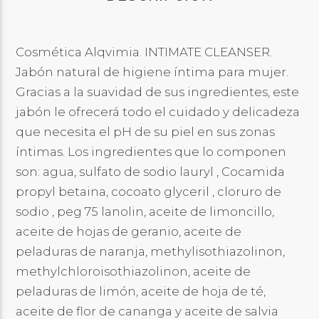
Cosmética Alqvimia. INTIMATE CLEANSER.
Jabón natural de higiene íntima para mujer.
Gracias a la suavidad de sus ingredientes, este
jabón le ofrecerá todo el cuidado y delicadeza
que necesita el pH de su piel en sus zonas
íntimas. Los ingredientes que lo componen
son: agua, sulfato de sodio lauryl , Cocamida
propyl betaina, cocoato glyceril , cloruro de
sodio , peg 75 lanolin, aceite de limoncillo,
aceite de hojas de geranio, aceite de
peladuras de naranja, methylisothiazolinon,
methylchloroisothiazolinon, aceite de
peladuras de limón, aceite de hoja de té,
aceite de flor de cananga y aceite de salvia