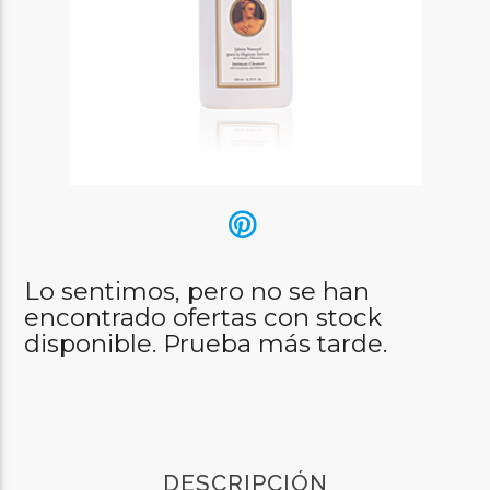
Lo sentimos, pero no se han
encontrado ofertas con stock
disponible. Prueba más tarde.
DESCRIPCIÓN