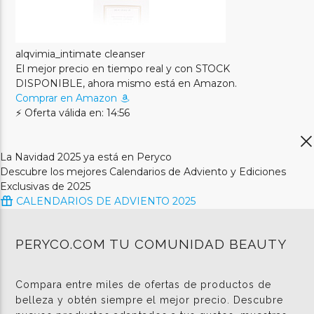
alqvimia_intimate cleanser
El mejor precio en tiempo real y con STOCK
DISPONIBLE, ahora mismo está en Amazon.
Comprar en Amazon
⚡ Oferta válida en: 14:56
La Navidad 2025 ya está en Peryco
Descubre los mejores Calendarios de Adviento y Ediciones
Exclusivas de 2025
CALENDARIOS DE ADVIENTO 2025
PERYCO.COM TU COMUNIDAD BEAUTY
Compara entre miles de ofertas de productos de
belleza y obtén siempre el mejor precio. Descubre