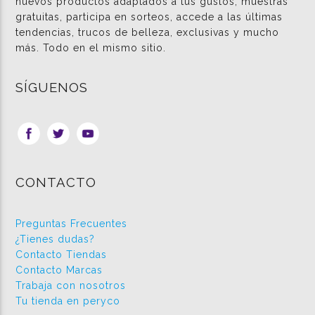
nuevos productos adaptados a tus gustos, muestras
gratuitas, participa en sorteos, accede a las últimas
tendencias, trucos de belleza, exclusivas y mucho
más. Todo en el mismo sitio.
SÍGUENOS
CONTACTO
Preguntas Frecuentes
¿Tienes dudas?
Contacto Tiendas
Contacto Marcas
Trabaja con nosotros
Tu tienda en peryco