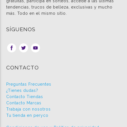
gratuitas, participa en sorteos, accede a las últimas
tendencias, trucos de belleza, exclusivas y mucho
más. Todo en el mismo sitio.
SÍGUENOS
CONTACTO
Preguntas Frecuentes
¿Tienes dudas?
Contacto Tiendas
Contacto Marcas
Trabaja con nosotros
Tu tienda en peryco