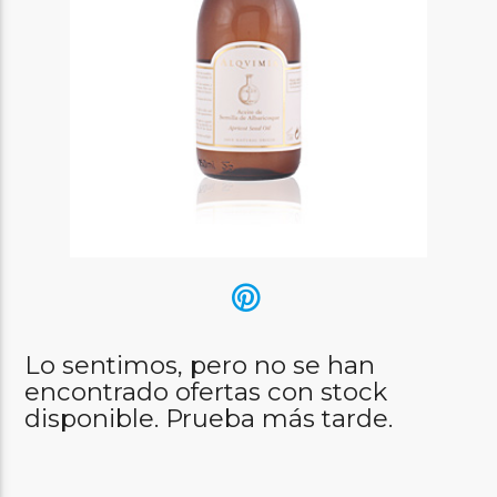
Lo sentimos, pero no se han
encontrado ofertas con stock
disponible. Prueba más tarde.