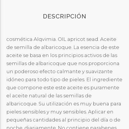
DESCRIPCIÓN
cosmética Alqvimia. OIL apricot sead. Aceite
de semilla de albaricoque. La esencia de este
aceite se basa en los principios activos de las
semillas de albaricoque que nos proporciona
un poderoso efecto calmante y suavizante
idóneo para todo tipo de pieles. El ingrediente
que compone este este aceite es puramente
el aceite natural de las semillas de
albaricoque. Su utilización es muy buena para
pieles sensibles y muy sensibles. Aplicar en
pequeñas cantidades al principio del día o de
noche, diariamente. No contiene parabenes,