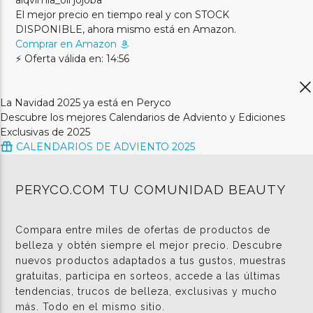
El mejor precio en tiempo real y con STOCK
DISPONIBLE, ahora mismo está en Amazon.
Comprar en Amazon
⚡ Oferta válida en: 14:56
La Navidad 2025 ya está en Peryco
Descubre los mejores Calendarios de Adviento y Ediciones
Exclusivas de 2025
CALENDARIOS DE ADVIENTO 2025
PERYCO.COM TU COMUNIDAD BEAUTY
Compara entre miles de ofertas de productos de
belleza y obtén siempre el mejor precio. Descubre
nuevos productos adaptados a tus gustos, muestras
gratuitas, participa en sorteos, accede a las últimas
tendencias, trucos de belleza, exclusivas y mucho
más. Todo en el mismo sitio.