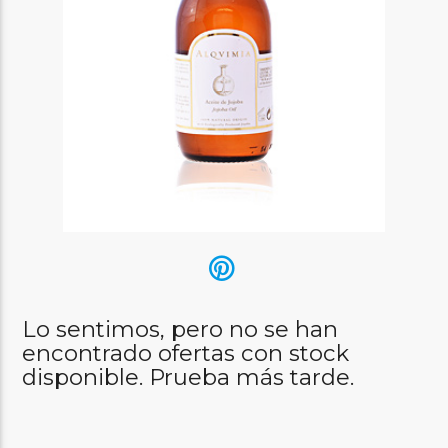
Lo sentimos, pero no se han
encontrado ofertas con stock
disponible. Prueba más tarde.