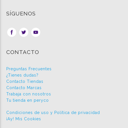
SÍGUENOS
CONTACTO
Preguntas Frecuentes
¿Tienes dudas?
Contacto Tiendas
Contacto Marcas
Trabaja con nosotros
Tu tienda en peryco
Condiciones de uso y Política de privacidad
¡Ay! Mis Cookies