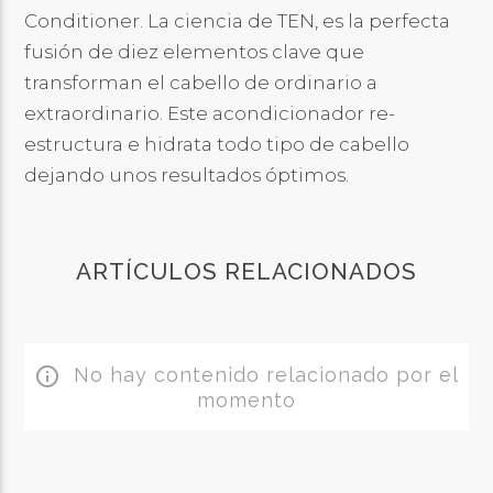
Conditioner. La ciencia de TEN, es la perfecta
fusión de diez elementos clave que
transforman el cabello de ordinario a
extraordinario. Este acondicionador re-
estructura e hidrata todo tipo de cabello
dejando unos resultados óptimos.
ARTÍCULOS RELACIONADOS
No hay contenido relacionado por el
info_outline
momento