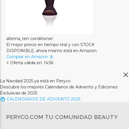
alterna_ten conditioner
El mejor precio en tiempo real y con STOCK
DISPONIBLE, ahora mismo está en Amazon.
Comprar en Amazon
⚡ Oferta válida en: 14:56
La Navidad 2025 ya está en Peryco
Descubre los mejores Calendarios de Adviento y Ediciones
Exclusivas de 2025
CALENDARIOS DE ADVIENTO 2025
PERYCO.COM TU COMUNIDAD BEAUTY