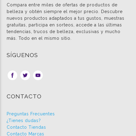
Compara entre miles de ofertas de productos de
belleza y obtén siempre el mejor precio. Descubre
nuevos productos adaptados a tus gustos, muestras
gratuitas, participa en sorteos, accede a las últimas
tendencias, trucos de belleza, exclusivas y mucho
más. Todo en el mismo sitio.
SÍGUENOS
CONTACTO
Preguntas Frecuentes
¿Tienes dudas?
Contacto Tiendas
Contacto Marcas