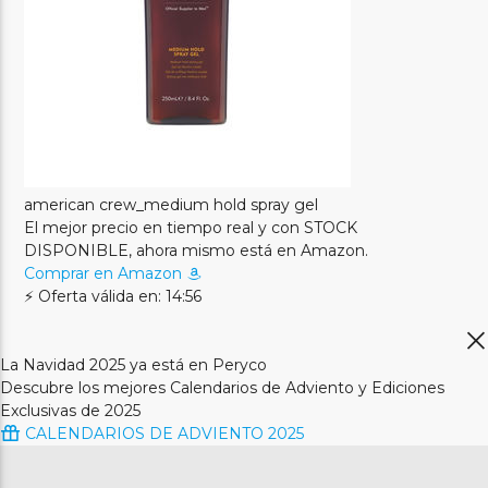
american crew_medium hold spray gel
El mejor precio en tiempo real y con STOCK
DISPONIBLE, ahora mismo está en Amazon.
Comprar en Amazon
⚡ Oferta válida en: 14:56
La Navidad 2025 ya está en Peryco
Descubre los mejores Calendarios de Adviento y Ediciones
Exclusivas de 2025
CALENDARIOS DE ADVIENTO 2025