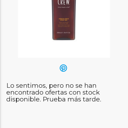
Lo sentimos, pero no se han
encontrado ofertas con stock
disponible. Prueba más tarde.