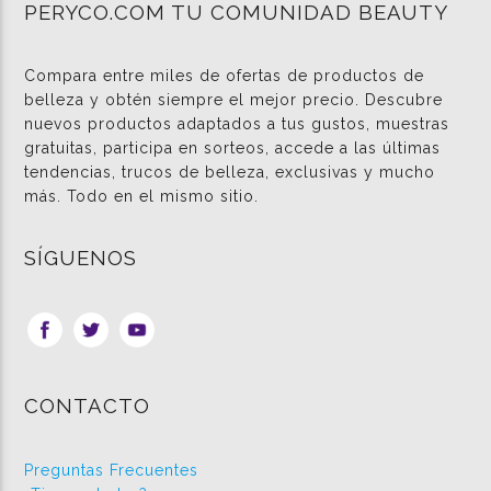
PERYCO.COM TU COMUNIDAD BEAUTY
Compara entre miles de ofertas de productos de
belleza y obtén siempre el mejor precio. Descubre
nuevos productos adaptados a tus gustos, muestras
gratuitas, participa en sorteos, accede a las últimas
tendencias, trucos de belleza, exclusivas y mucho
más. Todo en el mismo sitio.
SÍGUENOS
CONTACTO
Preguntas Frecuentes