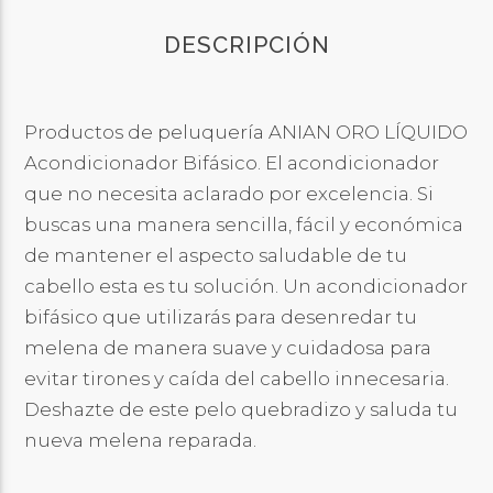
DESCRIPCIÓN
Productos de peluquería ANIAN ORO LÍQUIDO
Acondicionador Bifásico. El acondicionador
que no necesita aclarado por excelencia. Si
buscas una manera sencilla, fácil y económica
de mantener el aspecto saludable de tu
cabello esta es tu solución. Un acondicionador
bifásico que utilizarás para desenredar tu
melena de manera suave y cuidadosa para
evitar tirones y caída del cabello innecesaria.
Deshazte de este pelo quebradizo y saluda tu
nueva melena reparada.