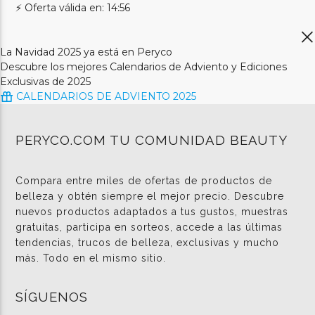
⚡ Oferta válida en: 14:56
La Navidad 2025 ya está en Peryco
Descubre los mejores Calendarios de Adviento y Ediciones
Exclusivas de 2025
CALENDARIOS DE ADVIENTO 2025
PERYCO.COM TU COMUNIDAD BEAUTY
Compara entre miles de ofertas de productos de
belleza y obtén siempre el mejor precio. Descubre
nuevos productos adaptados a tus gustos, muestras
gratuitas, participa en sorteos, accede a las últimas
tendencias, trucos de belleza, exclusivas y mucho
más. Todo en el mismo sitio.
SÍGUENOS