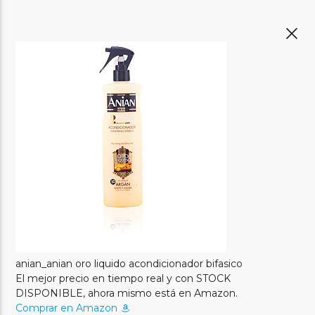
anian_anian oro liquido acondicionador bifasico
El mejor precio en tiempo real y con STOCK
DISPONIBLE, ahora mismo está en Amazon.
Comprar en Amazon