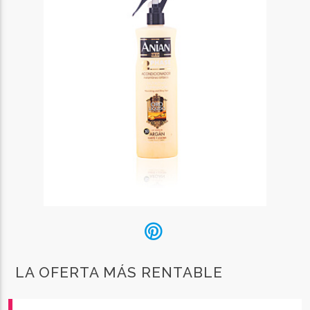
LA OFERTA MÁS RENTABLE