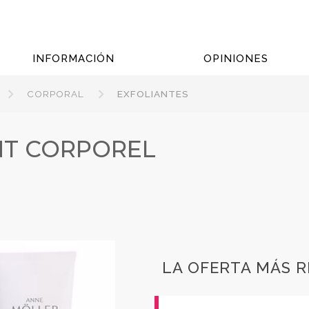
INFORMACIÓN
OPINIONES
CORPORAL
EXFOLIANTES
NT CORPOREL
LA OFERTA MÁS 