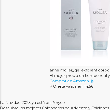
anne moller_gel exfoliant corpo
El mejor precio en tiempo rea
Comprar en Amazon
⚡ Oferta válida en: 14:56
La Navidad 2025 ya está en Peryco
Descubre los mejores Calendarios de Adviento y Ediciones 