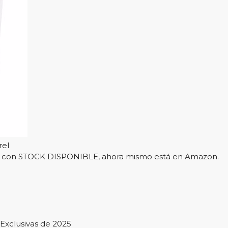
rel
l y con STOCK DISPONIBLE, ahora mismo está en Amazon.
Exclusivas de 2025