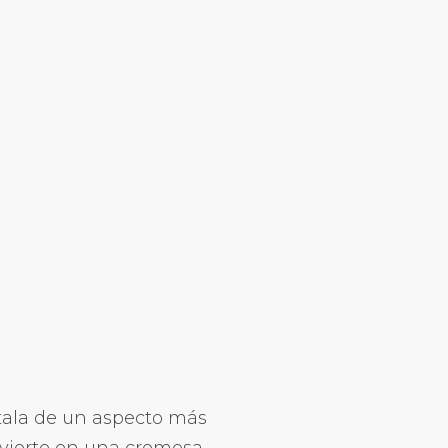
ótala de un aspecto más