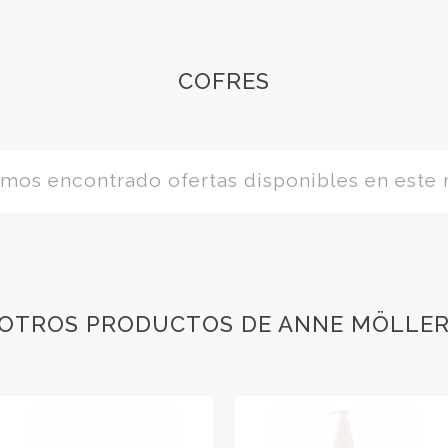
COFRES
os encontrado ofertas disponibles en este
OTROS PRODUCTOS DE ANNE MÖLLE