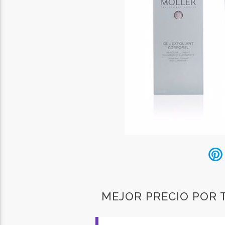
MEJOR PRECIO POR