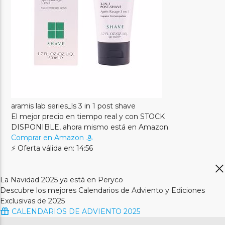
aramis lab series_ls 3 in 1 post shave
El mejor precio en tiempo real y con STOCK
DISPONIBLE, ahora mismo está en Amazon.
Comprar en Amazon
⚡ Oferta válida en: 14:56
La Navidad 2025 ya está en Peryco
Descubre los mejores Calendarios de Adviento y Ediciones
Exclusivas de 2025
CALENDARIOS DE ADVIENTO 2025