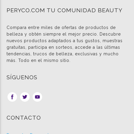
PERYCO.COM TU COMUNIDAD BEAUTY
Compara entre miles de ofertas de productos de
belleza y obtén siempre el mejor precio. Descubre
nuevos productos adaptados a tus gustos, muestras
gratuitas, participa en sorteos, accede a las últimas
tendencias, trucos de belleza, exclusivas y mucho
más. Todo en el mismo sitio.
SÍGUENOS
CONTACTO