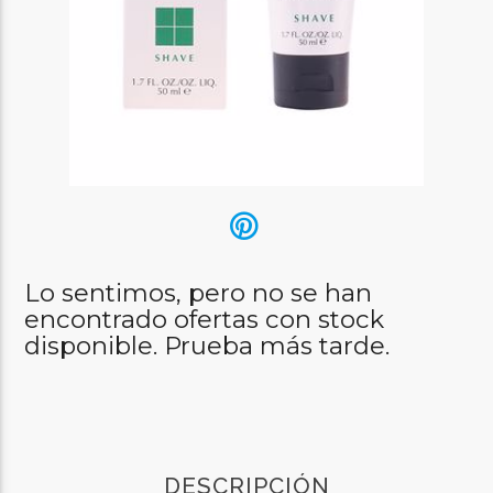
Lo sentimos, pero no se han
encontrado ofertas con stock
disponible. Prueba más tarde.
DESCRIPCIÓN