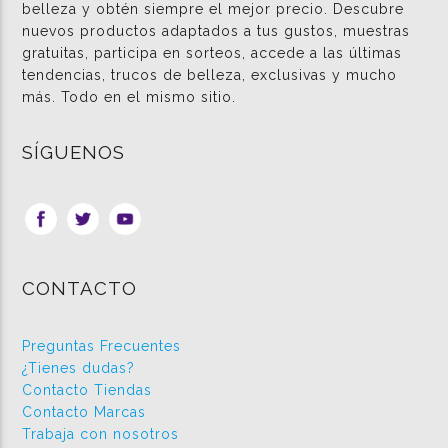
belleza y obtén siempre el mejor precio. Descubre
nuevos productos adaptados a tus gustos, muestras
gratuitas, participa en sorteos, accede a las últimas
tendencias, trucos de belleza, exclusivas y mucho
más. Todo en el mismo sitio.
SÍGUENOS
CONTACTO
Preguntas Frecuentes
¿Tienes dudas?
Contacto Tiendas
Contacto Marcas
Trabaja con nosotros