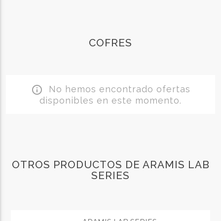
COFRES
No hemos encontrado ofertas
info_outline
disponibles en este momento.
OTROS PRODUCTOS DE ARAMIS LAB
SERIES