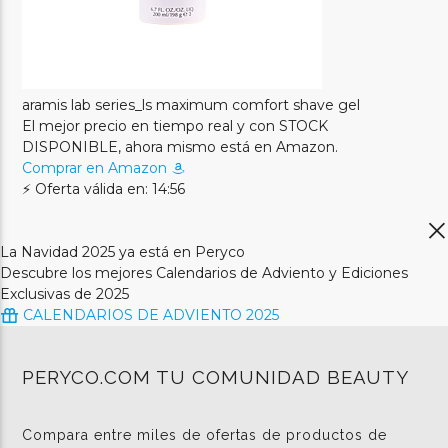
aramis lab series_ls maximum comfort shave gel
El mejor precio en tiempo real y con STOCK
DISPONIBLE, ahora mismo está en Amazon.
Comprar en Amazon
⚡ Oferta válida en: 14:56
La Navidad 2025 ya está en Peryco
Descubre los mejores Calendarios de Adviento y Ediciones
Exclusivas de 2025
CALENDARIOS DE ADVIENTO 2025
PERYCO.COM TU COMUNIDAD BEAUTY
Compara entre miles de ofertas de productos de