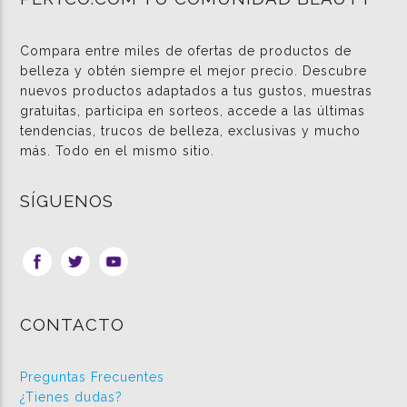
Compara entre miles de ofertas de productos de
belleza y obtén siempre el mejor precio. Descubre
nuevos productos adaptados a tus gustos, muestras
gratuitas, participa en sorteos, accede a las últimas
tendencias, trucos de belleza, exclusivas y mucho
más. Todo en el mismo sitio.
SÍGUENOS
CONTACTO
Preguntas Frecuentes
¿Tienes dudas?