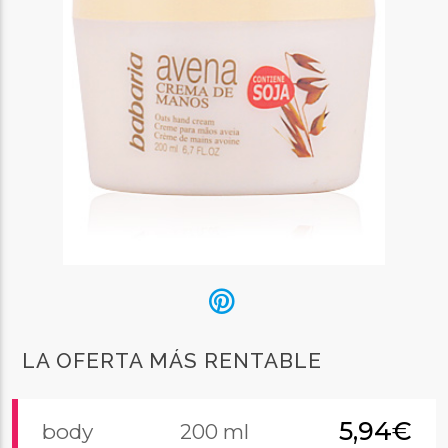
LA OFERTA MÁS RENTABLE
5,94€
body
200 ml