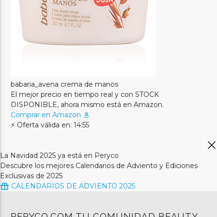
babaria_avena crema de manos
El mejor precio en tiempo real y con STOCK
DISPONIBLE, ahora mismo está en Amazon.
Comprar en Amazon
⚡ Oferta válida en: 14:55
La Navidad 2025 ya está en Peryco
Descubre los mejores Calendarios de Adviento y Ediciones
Exclusivas de 2025
CALENDARIOS DE ADVIENTO 2025
PERYCO.COM TU COMUNIDAD BEAUTY