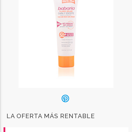
LA OFERTA MÁS RENTABLE