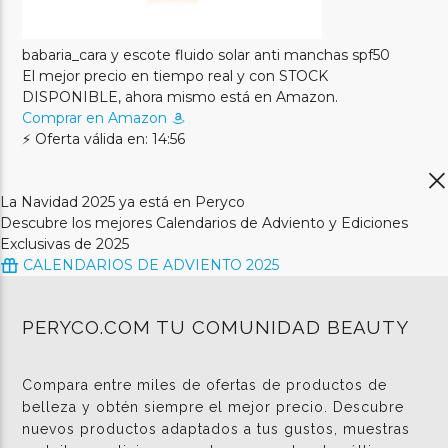
babaria_cara y escote fluido solar anti manchas spf50
El mejor precio en tiempo real y con STOCK
DISPONIBLE, ahora mismo está en Amazon.
Comprar en Amazon
⚡ Oferta válida en: 14:56
La Navidad 2025 ya está en Peryco
Descubre los mejores Calendarios de Adviento y Ediciones
Exclusivas de 2025
CALENDARIOS DE ADVIENTO 2025
PERYCO.COM TU COMUNIDAD BEAUTY
Compara entre miles de ofertas de productos de
belleza y obtén siempre el mejor precio. Descubre
nuevos productos adaptados a tus gustos, muestras