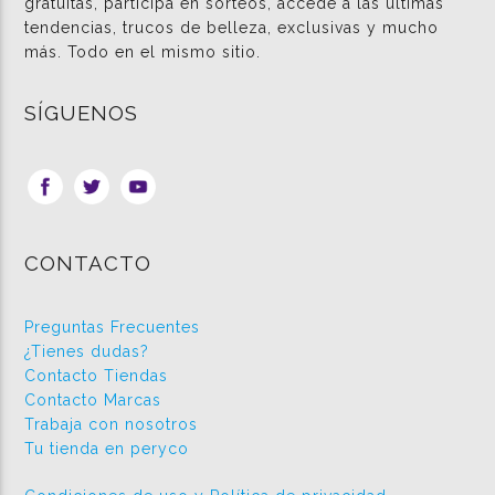
gratuitas, participa en sorteos, accede a las últimas
tendencias, trucos de belleza, exclusivas y mucho
más. Todo en el mismo sitio.
SÍGUENOS
CONTACTO
Preguntas Frecuentes
¿Tienes dudas?
Contacto Tiendas
Contacto Marcas
Trabaja con nosotros
Tu tienda en peryco