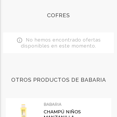
COFRES
No hemos encontrado ofertas
info_outline
disponibles en este momento.
OTROS PRODUCTOS DE BABARIA
BABARIA
CHAMPÚ NIÑOS