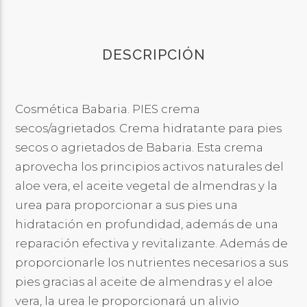
DESCRIPCIÓN
Cosmética Babaria. PIES crema
secos/agrietados. Crema hidratante para pies
secos o agrietados de Babaria. Esta crema
aprovecha los principios activos naturales del
aloe vera, el aceite vegetal de almendras y la
urea para proporcionar a sus pies una
hidratación en profundidad, además de una
reparación efectiva y revitalizante. Además de
proporcionarle los nutrientes necesarios a sus
pies gracias al aceite de almendras y el aloe
vera, la urea le proporcionará un alivio