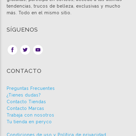
tendencias, trucos de belleza, exclusivas y mucho
más. Todo en el mismo sitio.
SÍGUENOS
CONTACTO
Preguntas Frecuentes
¿Tienes dudas?
Contacto Tiendas
Contacto Marcas
Trabaja con nosotros
Tu tienda en peryco
Condiciones de uso y Política de privacidad