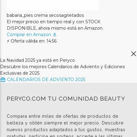
babaria_pies crema secosagrietados
El mejor precio en tiempo real y con STOCK
DISPONIBLE, ahora mismo está en Amazon.
Comprar en Amazon
⚡ Oferta válida en: 14:56
La Navidad 2025 ya está en Peryco
Descubre los mejores Calendarios de Adviento y Ediciones
Exclusivas de 2025
CALENDARIOS DE ADVIENTO 2025
PERYCO.COM TU COMUNIDAD BEAUTY
Compara entre miles de ofertas de productos de
belleza y obtén siempre el mejor precio. Descubre
nuevos productos adaptados a tus gustos, muestras
gratuitas, participa en sorteos, accede a las últimas