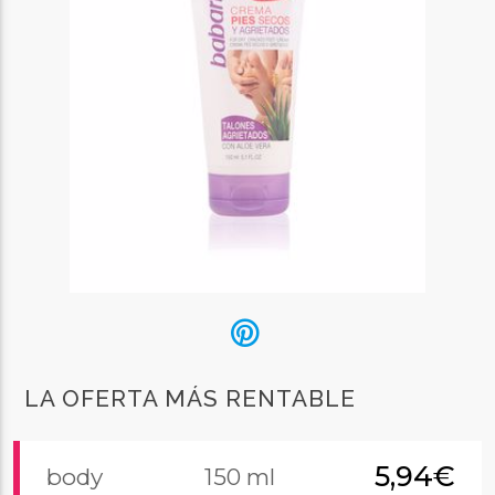
LA OFERTA MÁS RENTABLE
5,94€
body
150 ml