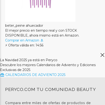
beter_peine ahuecador
El mejor precio en tiempo real y con STOCK
DISPONIBLE, ahora mismo está en Amazon.
Comprar en Amazon
⚡ Oferta válida en: 14:56
La Navidad 2025 ya está en Peryco
Descubre los mejores Calendarios de Adviento y Ediciones
Exclusivas de 2025
CALENDARIOS DE ADVIENTO 2025
PERYCO.COM TU COMUNIDAD BEAUTY
Compara entre miles de ofertas de productos de