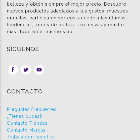
belleza y obtén siempre el mejor precio. Descubre
nuevos productos adaptados a tus gustos, muestras
gratuitas, participa en sorteos, accede a las últimas
tendencias, trucos de belleza, exclusivas y mucho
más. Todo en el mismo sitio.
SÍGUENOS
CONTACTO
Preguntas Frecuentes
¿Tienes dudas?
Contacto Tiendas
Contacto Marcas
Trabaja con nosotros