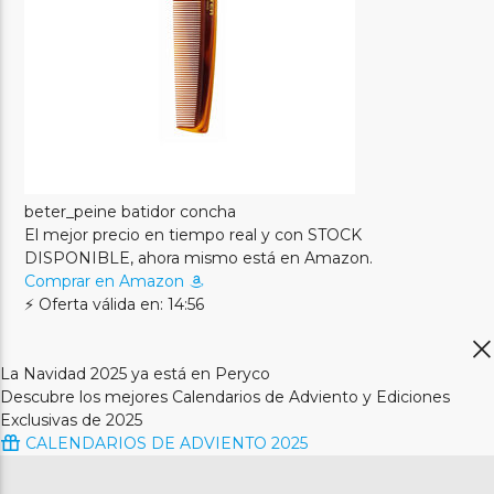
beter_peine batidor concha
El mejor precio en tiempo real y con STOCK
DISPONIBLE, ahora mismo está en Amazon.
Comprar en Amazon
⚡ Oferta válida en: 14:56
La Navidad 2025 ya está en Peryco
Descubre los mejores Calendarios de Adviento y Ediciones
Exclusivas de 2025
CALENDARIOS DE ADVIENTO 2025