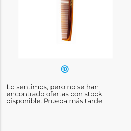
Lo sentimos, pero no se han
encontrado ofertas con stock
disponible. Prueba más tarde.