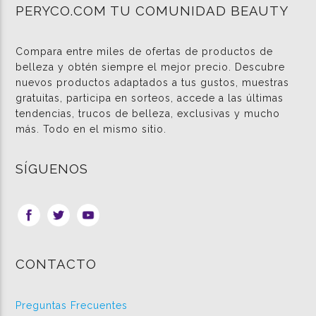
PERYCO.COM TU COMUNIDAD BEAUTY
Compara entre miles de ofertas de productos de
belleza y obtén siempre el mejor precio. Descubre
nuevos productos adaptados a tus gustos, muestras
gratuitas, participa en sorteos, accede a las últimas
tendencias, trucos de belleza, exclusivas y mucho
más. Todo en el mismo sitio.
SÍGUENOS
CONTACTO
Preguntas Frecuentes