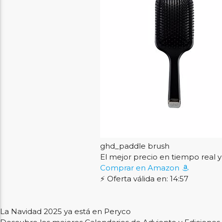
ghd_paddle brush
El mejor precio en tiempo rea
Comprar en Amazon
⚡ Oferta válida en: 14:56
La Navidad 2025 ya está en Peryco