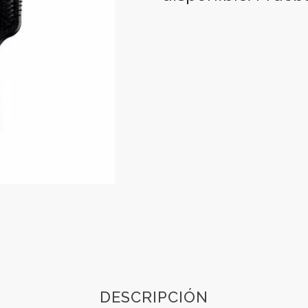
DESCRIPCIÓN