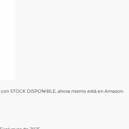
l y con STOCK DISPONIBLE, ahora mismo está en Amazon.