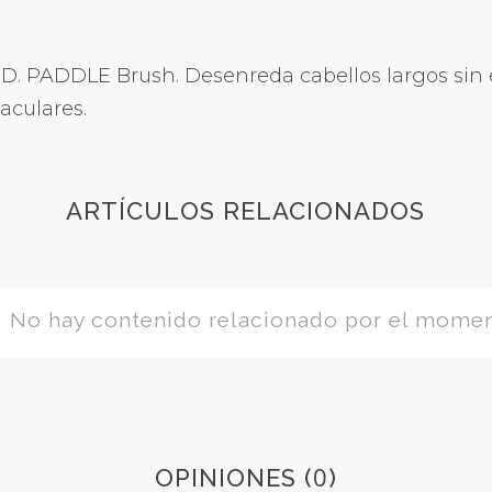
. PADDLE Brush. Desenreda cabellos largos sin el
aculares.
ARTÍCULOS RELACIONADOS
No hay contenido relacionado por el mome
0
OPINIONES (
)