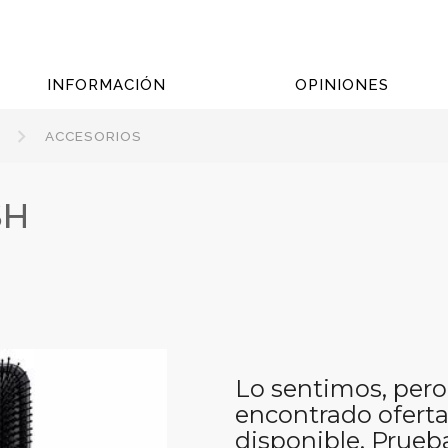
INFORMACIÓN
OPINIONES
ACCESORIOS
SH
Lo sentimos, pero
encontrado oferta
disponible. Prueb