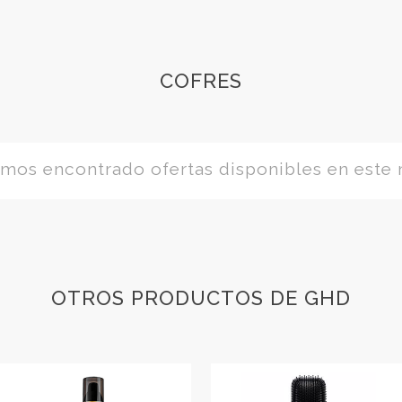
COFRES
os encontrado ofertas disponibles en este
OTROS PRODUCTOS DE GHD