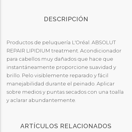
DESCRIPCIÓN
Productos de peluquería L'Oréal. ABSOLUT
REPAIR LIPIDIUM treatment. Acondicionador
para cabellos muy dañados que hace que
instantáneamente proporcione suavidad y
brillo. Pelo visiblemente reparado y fácil
manejabilidad durante el peinado. Aplicar
sobre medios y puntas secados con una toalla
y aclarar abundantemente.
ARTÍCULOS RELACIONADOS