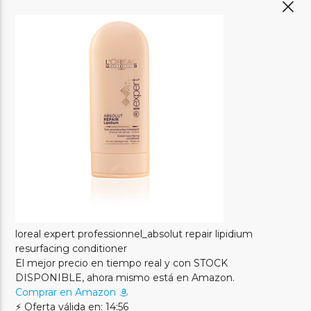
loreal expert professionnel_absolut repair lipidium
resurfacing conditioner
El mejor precio en tiempo real y con STOCK
DISPONIBLE, ahora mismo está en Amazon.
Comprar en Amazon
⚡ Oferta válida en: 14:56