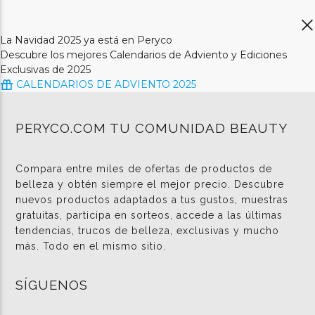
La Navidad 2025 ya está en Peryco
Descubre los mejores Calendarios de Adviento y Ediciones
Exclusivas de 2025
CALENDARIOS DE ADVIENTO 2025
PERYCO.COM TU COMUNIDAD BEAUTY
Compara entre miles de ofertas de productos de
belleza y obtén siempre el mejor precio. Descubre
nuevos productos adaptados a tus gustos, muestras
gratuitas, participa en sorteos, accede a las últimas
tendencias, trucos de belleza, exclusivas y mucho
más. Todo en el mismo sitio.
SÍGUENOS