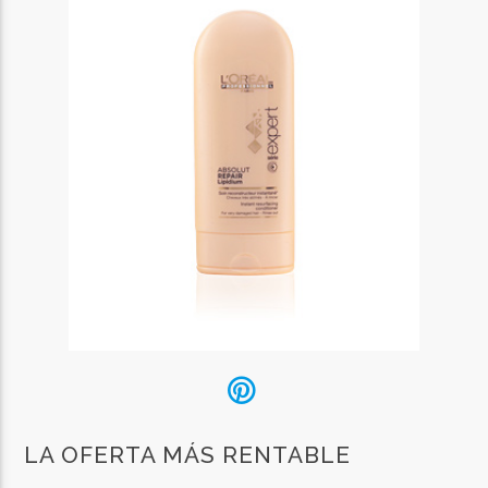
LA OFERTA MÁS RENTABLE