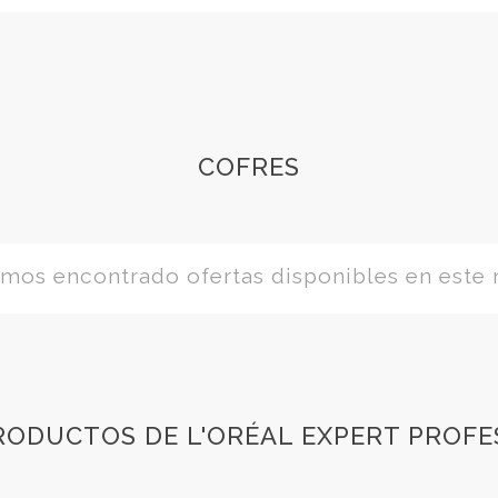
COFRES
os encontrado ofertas disponibles en este
RODUCTOS DE L'ORÉAL EXPERT PROFE