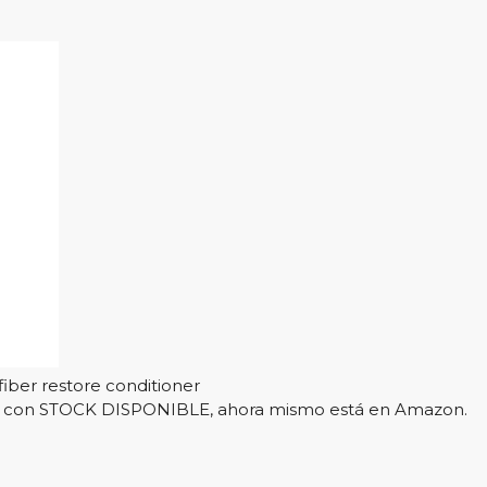
fiber restore conditioner
l y con STOCK DISPONIBLE, ahora mismo está en Amazon.