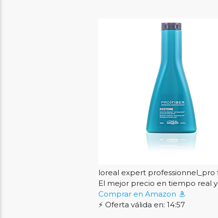
loreal expert professionnel_pro 
El mejor precio en tiempo rea
Comprar en Amazon
⚡ Oferta válida en: 14:56