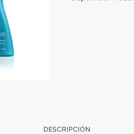
DESCRIPCIÓN