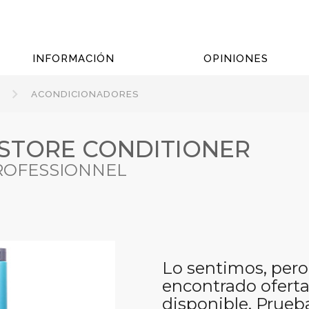
INFORMACIÓN
OPINIONES
ACONDICIONADORES
ESTORE CONDITIONER
PROFESSIONNEL
Lo sentimos, pero
encontrado oferta
disponible. Prueb