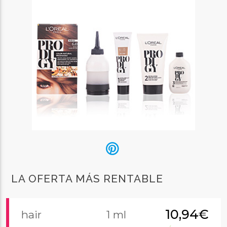
LA OFERTA MÁS RENTABLE
10,94€
hair
1 ml