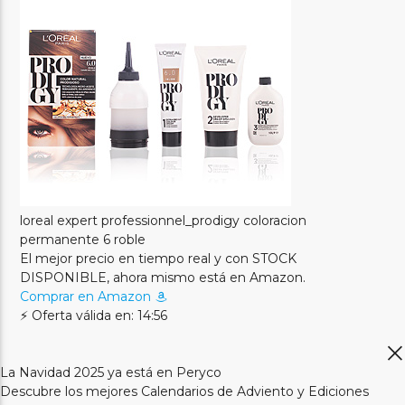
loreal expert professionnel_prodigy coloracion
permanente 6 roble
El mejor precio en tiempo real y con STOCK
DISPONIBLE, ahora mismo está en Amazon.
Comprar en Amazon
⚡ Oferta válida en: 14:56
La Navidad 2025 ya está en Peryco
Descubre los mejores Calendarios de Adviento y Ediciones