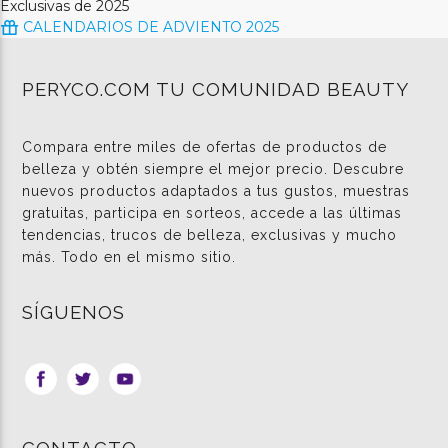
Exclusivas de 2025
CALENDARIOS DE ADVIENTO 2025
PERYCO.COM TU COMUNIDAD BEAUTY
Compara entre miles de ofertas de productos de
belleza y obtén siempre el mejor precio. Descubre
nuevos productos adaptados a tus gustos, muestras
gratuitas, participa en sorteos, accede a las últimas
tendencias, trucos de belleza, exclusivas y mucho
más. Todo en el mismo sitio.
SÍGUENOS