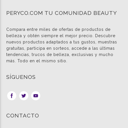
PERYCO.COM TU COMUNIDAD BEAUTY
Compara entre miles de ofertas de productos de
belleza y obtén siempre el mejor precio. Descubre
nuevos productos adaptados a tus gustos, muestras
gratuitas, participa en sorteos, accede a las últimas
tendencias, trucos de belleza, exclusivas y mucho
más. Todo en el mismo sitio.
SÍGUENOS
CONTACTO