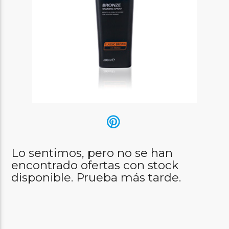
Lo sentimos, pero no se han
encontrado ofertas con stock
disponible. Prueba más tarde.