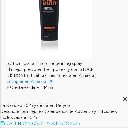
piz buin_piz buin bronze tanning spray
El mejor precio en tiempo real y con STOCK
DISPONIBLE, ahora mismo está en Amazon.
Comprar en Amazon
⚡ Oferta válida en: 14:56
La Navidad 2025 ya está en Peryco
Descubre los mejores Calendarios de Adviento y Ediciones
Exclusivas de 2025
CALENDARIOS DE ADVIENTO 2025