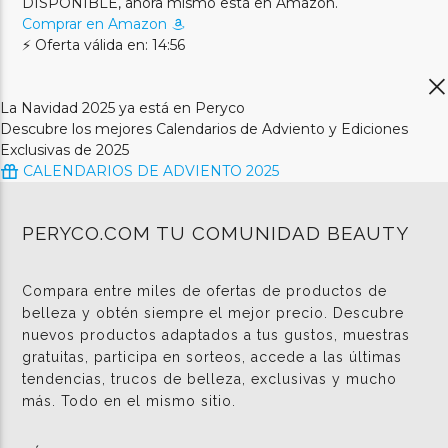
DISPONIBLE, ahora mismo está en Amazon.
Comprar en Amazon
⚡ Oferta válida en: 14:56
La Navidad 2025 ya está en Peryco
Descubre los mejores Calendarios de Adviento y Ediciones
Exclusivas de 2025
CALENDARIOS DE ADVIENTO 2025
PERYCO.COM TU COMUNIDAD BEAUTY
Compara entre miles de ofertas de productos de
belleza y obtén siempre el mejor precio. Descubre
nuevos productos adaptados a tus gustos, muestras
gratuitas, participa en sorteos, accede a las últimas
tendencias, trucos de belleza, exclusivas y mucho
más. Todo en el mismo sitio.