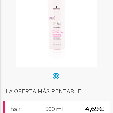
LA OFERTA MÁS RENTABLE
14,69€
hair
500 ml