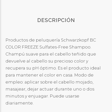
DESCRIPCIÓN
Productos de peluquería Schwarzkopf BC
COLOR FREEZE Sulfates-Free Shampoo.
Champú suave para el cabello teñido que
devuelve al cabello su precioso color y
recupera su pH óptimo. Es el producto ideal
para mantener el color en casa. Modo de
empleo: aplicar sobre el cabello mojado,
masajear, dejar actuar durante uno o dos
minutos y enjuagar. Puede usarse
diariamente.