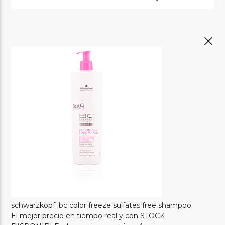
schwarzkopf_bc color freeze sulfates free shampoo
El mejor precio en tiempo real y con STOCK