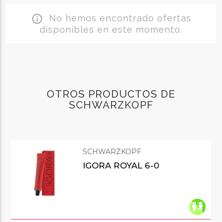
No hemos encontrado ofertas
info_outline
disponibles en este momento.
OTROS PRODUCTOS DE
SCHWARZKOPF
SCHWARZKOPF
IGORA ROYAL 6-0