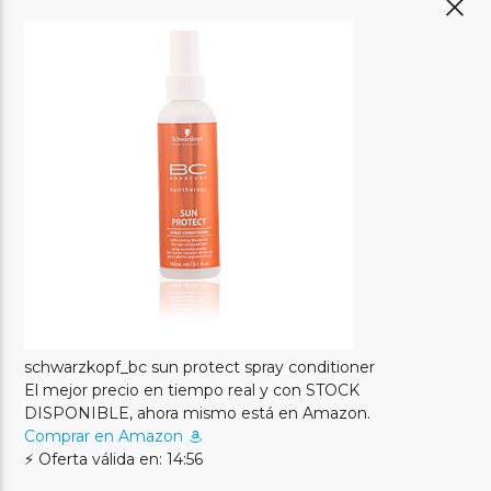
schwarzkopf_bc sun protect spray conditioner
El mejor precio en tiempo real y con STOCK
DISPONIBLE, ahora mismo está en Amazon.
Comprar en Amazon
⚡ Oferta válida en: 14:56