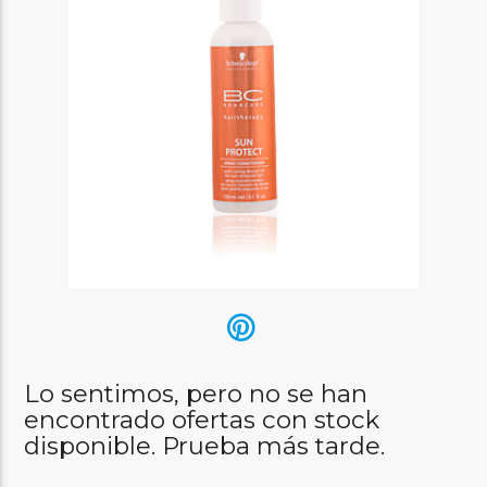
Lo sentimos, pero no se han
encontrado ofertas con stock
disponible. Prueba más tarde.