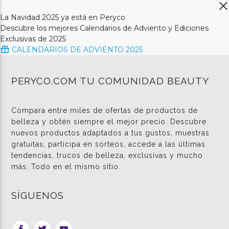
La Navidad 2025 ya está en Peryco
Descubre los mejores Calendarios de Adviento y Ediciones
Exclusivas de 2025
CALENDARIOS DE ADVIENTO 2025
PERYCO.COM TU COMUNIDAD BEAUTY
Compara entre miles de ofertas de productos de
belleza y obtén siempre el mejor precio. Descubre
nuevos productos adaptados a tus gustos, muestras
gratuitas, participa en sorteos, accede a las últimas
tendencias, trucos de belleza, exclusivas y mucho
más. Todo en el mismo sitio.
SÍGUENOS