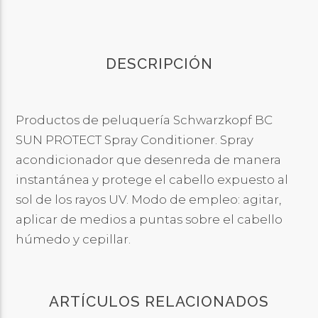
DESCRIPCIÓN
Productos de peluquería Schwarzkopf BC
SUN PROTECT Spray Conditioner. Spray
acondicionador que desenreda de manera
instantánea y protege el cabello expuesto al
sol de los rayos UV. Modo de empleo: agitar,
aplicar de medios a puntas sobre el cabello
húmedo y cepillar.
ARTÍCULOS RELACIONADOS