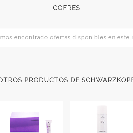
COFRES
os encontrado ofertas disponibles en este
OTROS PRODUCTOS DE SCHWARZKOP