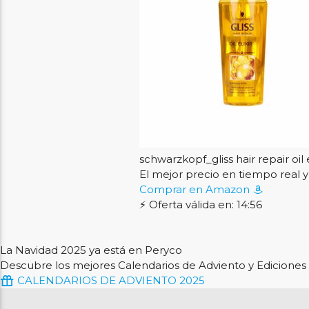
schwarzkopf_gliss hair repair oil e
El mejor precio en tiempo rea
Comprar en Amazon
⚡ Oferta válida en: 14:56
La Navidad 2025 ya está en Peryco
Descubre los mejores Calendarios de Adviento y Ediciones 
CALENDARIOS DE ADVIENTO 2025