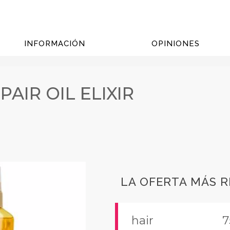
INFORMACIÓN
OPINIONES
PAIR OIL ELIXIR
LA OFERTA MÁS 
hair
7