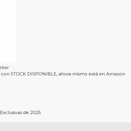
lixir
l y con STOCK DISPONIBLE, ahora mismo está en Amazon.
Exclusivas de 2025