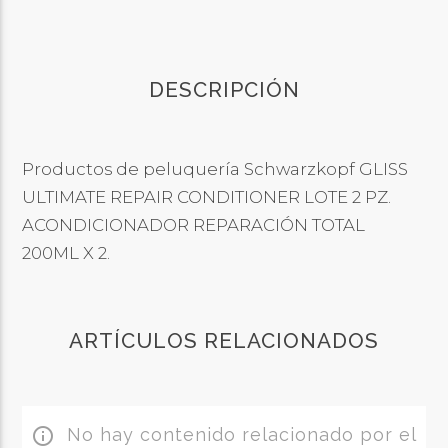
DESCRIPCIÓN
Productos de peluquería Schwarzkopf GLISS
ULTIMATE REPAIR CONDITIONER LOTE 2 PZ.
ACONDICIONADOR REPARACIÓN TOTAL
200ML X 2.
ARTÍCULOS RELACIONADOS
No hay contenido relacionado por el
info_outline