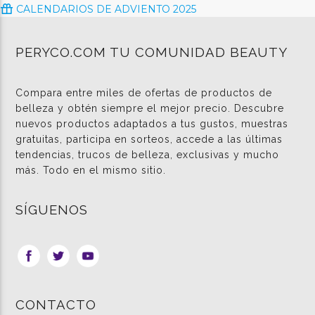
CALENDARIOS DE ADVIENTO 2025
PERYCO.COM TU COMUNIDAD BEAUTY
Compara entre miles de ofertas de productos de
belleza y obtén siempre el mejor precio. Descubre
nuevos productos adaptados a tus gustos, muestras
gratuitas, participa en sorteos, accede a las últimas
tendencias, trucos de belleza, exclusivas y mucho
más. Todo en el mismo sitio.
SÍGUENOS
CONTACTO