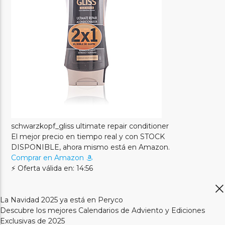
schwarzkopf_gliss ultimate repair conditioner
El mejor precio en tiempo real y con STOCK
DISPONIBLE, ahora mismo está en Amazon.
Comprar en Amazon
⚡ Oferta válida en: 14:56
La Navidad 2025 ya está en Peryco
Descubre los mejores Calendarios de Adviento y Ediciones
Exclusivas de 2025