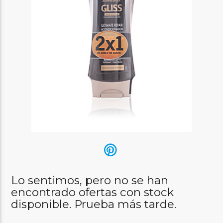
Lo sentimos, pero no se han
encontrado ofertas con stock
disponible. Prueba más tarde.