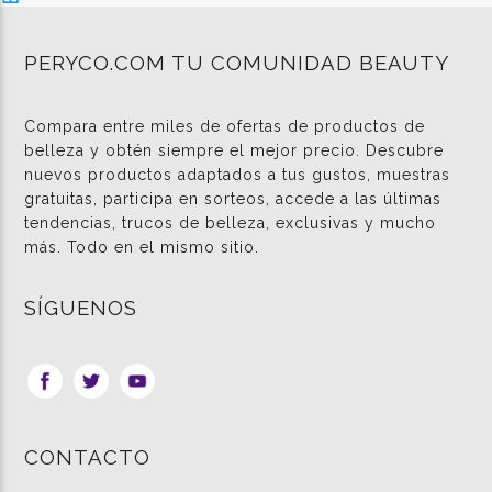
PERYCO.COM TU COMUNIDAD BEAUTY
Compara entre miles de ofertas de productos de
belleza y obtén siempre el mejor precio. Descubre
nuevos productos adaptados a tus gustos, muestras
gratuitas, participa en sorteos, accede a las últimas
tendencias, trucos de belleza, exclusivas y mucho
más. Todo en el mismo sitio.
SÍGUENOS
CONTACTO