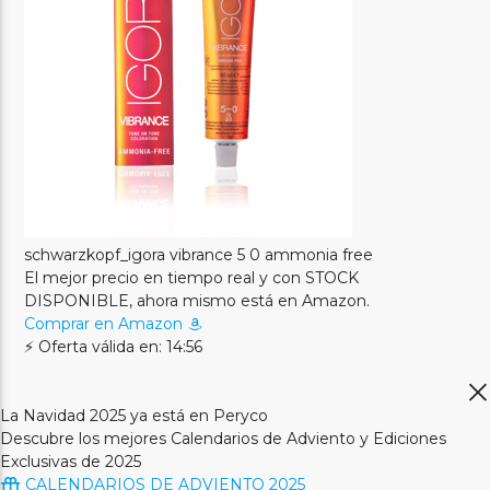
schwarzkopf_igora vibrance 5 0 ammonia free
El mejor precio en tiempo real y con STOCK
DISPONIBLE, ahora mismo está en Amazon.
Comprar en Amazon
⚡ Oferta válida en: 14:56
La Navidad 2025 ya está en Peryco
Descubre los mejores Calendarios de Adviento y Ediciones
Exclusivas de 2025
CALENDARIOS DE ADVIENTO 2025