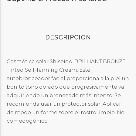
DESCRIPCIÓN
Cosmética solar Shiseido. BRILLIANT BRONZE
Tinted Self-Tanning Cream. Este
autobronceador facial proporciona a la piel un
bonito tono dorado que progresivamente va
adquiriendo un bronceado más intenso. Se
recomienda usar un protector solar. Aplicar
de modo uniforme sobre el rostro limpio. No
comedogénico.