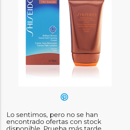
Lo sentimos, pero no se han
encontrado ofertas con stock
disponible. Prueba más tarde.