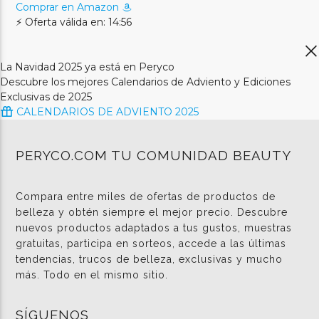
Comprar en Amazon
⚡ Oferta válida en: 14:56
La Navidad 2025 ya está en Peryco
Descubre los mejores Calendarios de Adviento y Ediciones
Exclusivas de 2025
CALENDARIOS DE ADVIENTO 2025
PERYCO.COM TU COMUNIDAD BEAUTY
Compara entre miles de ofertas de productos de
belleza y obtén siempre el mejor precio. Descubre
nuevos productos adaptados a tus gustos, muestras
gratuitas, participa en sorteos, accede a las últimas
tendencias, trucos de belleza, exclusivas y mucho
más. Todo en el mismo sitio.
SÍGUENOS