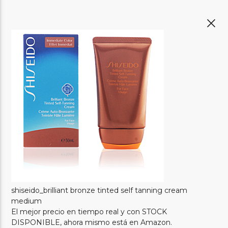
shiseido_brilliant bronze tinted self tanning cream
medium
El mejor precio en tiempo real y con STOCK
DISPONIBLE, ahora mismo está en Amazon.