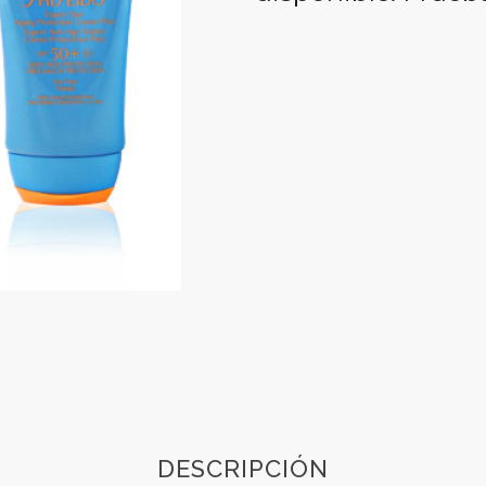
DESCRIPCIÓN