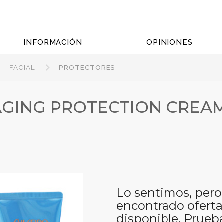
INFORMACIÓN
OPINIONES
FACIAL
PROTECTORES
AGING PROTECTION CREA
Lo sentimos, pero
encontrado oferta
disponible. Prueb