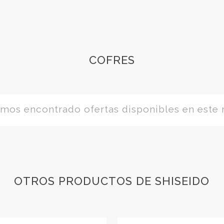
COFRES
os encontrado ofertas disponibles en este
OTROS PRODUCTOS DE SHISEIDO