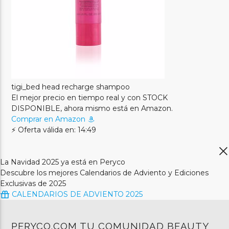
tigi_bed head recharge shampoo
El mejor precio en tiempo real y con STOCK
DISPONIBLE, ahora mismo está en Amazon.
Comprar en Amazon
⚡ Oferta válida en: 14:49
La Navidad 2025 ya está en Peryco
Descubre los mejores Calendarios de Adviento y Ediciones
Exclusivas de 2025
CALENDARIOS DE ADVIENTO 2025
PERYCO.COM TU COMUNIDAD BEAUTY