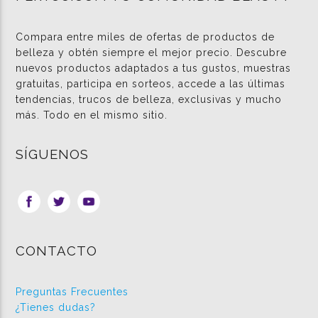
Compara entre miles de ofertas de productos de
belleza y obtén siempre el mejor precio. Descubre
nuevos productos adaptados a tus gustos, muestras
gratuitas, participa en sorteos, accede a las últimas
tendencias, trucos de belleza, exclusivas y mucho
más. Todo en el mismo sitio.
SÍGUENOS
CONTACTO
Preguntas Frecuentes
¿Tienes dudas?