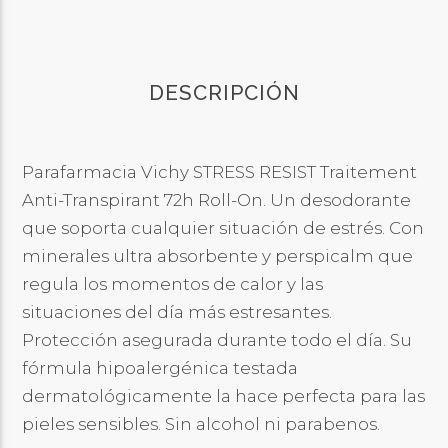
DESCRIPCIÓN
Parafarmacia Vichy STRESS RESIST Traitement
Anti-Transpirant 72h Roll-On. Un desodorante
que soporta cualquier situación de estrés. Con
minerales ultra absorbente y perspicalm que
regula los momentos de calor y las
situaciones del día más estresantes.
Protección asegurada durante todo el día. Su
fórmula hipoalergénica testada
dermatológicamente la hace perfecta para las
pieles sensibles. Sin alcohol ni parabenos.