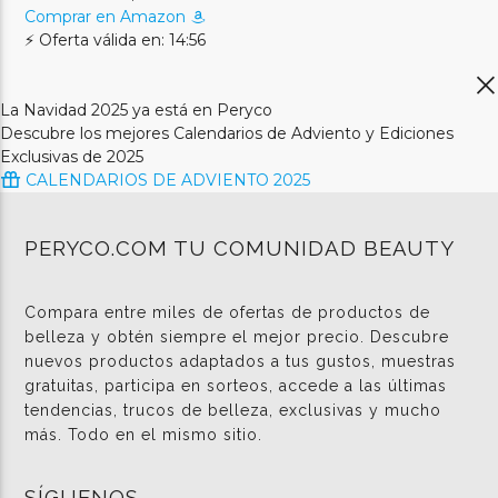
Comprar en Amazon
⚡ Oferta válida en: 14:56
La Navidad 2025 ya está en Peryco
Descubre los mejores Calendarios de Adviento y Ediciones
Exclusivas de 2025
CALENDARIOS DE ADVIENTO 2025
PERYCO.COM TU COMUNIDAD BEAUTY
Compara entre miles de ofertas de productos de
belleza y obtén siempre el mejor precio. Descubre
nuevos productos adaptados a tus gustos, muestras
gratuitas, participa en sorteos, accede a las últimas
tendencias, trucos de belleza, exclusivas y mucho
más. Todo en el mismo sitio.
SÍGUENOS