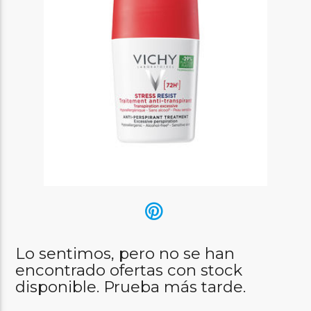
Lo sentimos, pero no se han
encontrado ofertas con stock
disponible. Prueba más tarde.