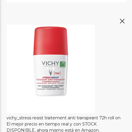
vichy_stress resist traitement anti transpirant 72h roll on
El mejor precio en tiempo real y con STOCK
DISPONIBLE, ahora mismo está en Amazon.