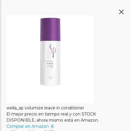
wella_sp volumize leave in conditioner
El mejor precio en tiempo real y con STOCK
DISPONIBLE, ahora mismo está en Amazon.
Comprar en Amazon