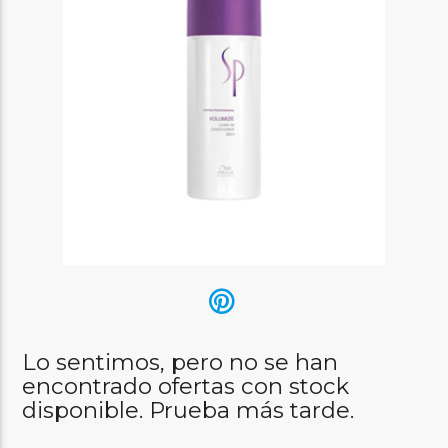
Lo sentimos, pero no se han
encontrado ofertas con stock
disponible. Prueba más tarde.