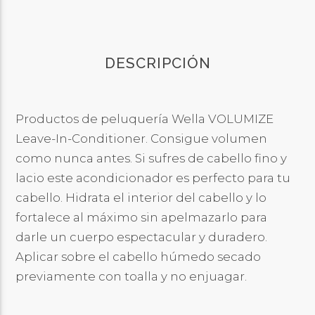
DESCRIPCIÓN
Productos de peluquería Wella VOLUMIZE
Leave-In-Conditioner. Consigue volumen
como nunca antes. Si sufres de cabello fino y
lacio este acondicionador es perfecto para tu
cabello. Hidrata el interior del cabello y lo
fortalece al máximo sin apelmazarlo para
darle un cuerpo espectacular y duradero.
Aplicar sobre el cabello húmedo secado
previamente con toalla y no enjuagar.