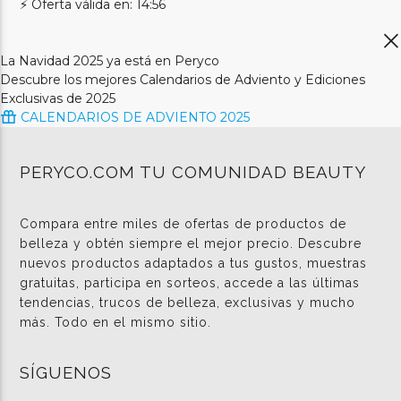
⚡ Oferta válida en: 14:56
La Navidad 2025 ya está en Peryco
Descubre los mejores Calendarios de Adviento y Ediciones
Exclusivas de 2025
CALENDARIOS DE ADVIENTO 2025
PERYCO.COM TU COMUNIDAD BEAUTY
Compara entre miles de ofertas de productos de
belleza y obtén siempre el mejor precio. Descubre
nuevos productos adaptados a tus gustos, muestras
gratuitas, participa en sorteos, accede a las últimas
tendencias, trucos de belleza, exclusivas y mucho
más. Todo en el mismo sitio.
SÍGUENOS