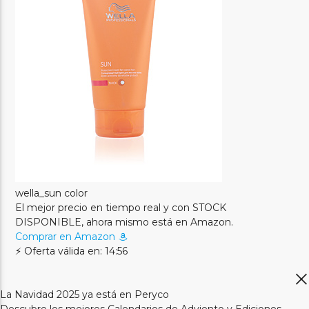
wella_sun color
El mejor precio en tiempo real y con STOCK
DISPONIBLE, ahora mismo está en Amazon.
Comprar en Amazon
⚡ Oferta válida en: 14:56
La Navidad 2025 ya está en Peryco
Descubre los mejores Calendarios de Adviento y Ediciones