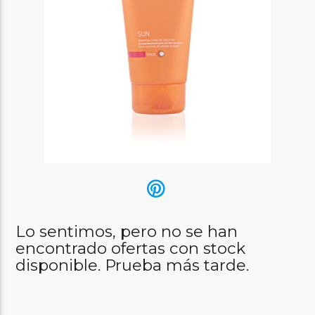
Lo sentimos, pero no se han
encontrado ofertas con stock
disponible. Prueba más tarde.