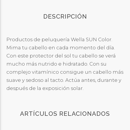
DESCRIPCIÓN
Productos de peluquería Wella SUN Color.
Mima tu cabello en cada momento del día.
Con este protector del sol tu cabello se verá
mucho más nutrido e hidratado. Con su
complejo vitamínico consigue un cabello más
suave y sedoso al tacto. Actúa antes, durante y
después de la exposición solar.
ARTÍCULOS RELACIONADOS