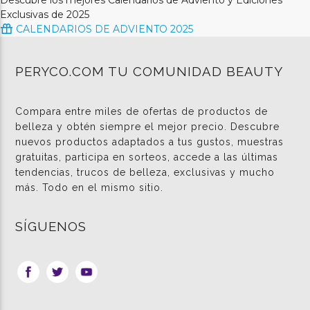
Exclusivas de 2025
CALENDARIOS DE ADVIENTO 2025
PERYCO.COM TU COMUNIDAD BEAUTY
Compara entre miles de ofertas de productos de
belleza y obtén siempre el mejor precio. Descubre
nuevos productos adaptados a tus gustos, muestras
gratuitas, participa en sorteos, accede a las últimas
tendencias, trucos de belleza, exclusivas y mucho
más. Todo en el mismo sitio.
SÍGUENOS