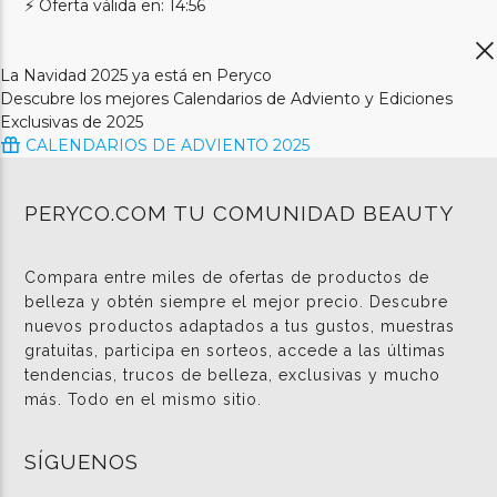
⚡ Oferta válida en: 14:56
La Navidad 2025 ya está en Peryco
Descubre los mejores Calendarios de Adviento y Ediciones
Exclusivas de 2025
CALENDARIOS DE ADVIENTO 2025
PERYCO.COM TU COMUNIDAD BEAUTY
Compara entre miles de ofertas de productos de
belleza y obtén siempre el mejor precio. Descubre
nuevos productos adaptados a tus gustos, muestras
gratuitas, participa en sorteos, accede a las últimas
tendencias, trucos de belleza, exclusivas y mucho
más. Todo en el mismo sitio.
SÍGUENOS