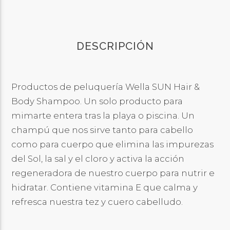
DESCRIPCIÓN
Productos de peluquería Wella SUN Hair &
Body Shampoo. Un solo producto para
mimarte entera tras la playa o piscina. Un
champú que nos sirve tanto para cabello
como para cuerpo que elimina las impurezas
del Sol, la sal y el cloro y activa la acción
regeneradora de nuestro cuerpo para nutrir e
hidratar. Contiene vitamina E que calma y
refresca nuestra tez y cuero cabelludo.