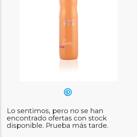
Lo sentimos, pero no se han
encontrado ofertas con stock
disponible. Prueba más tarde.