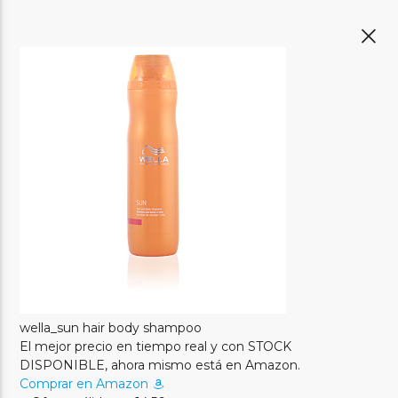
wella_sun hair body shampoo
El mejor precio en tiempo real y con STOCK
DISPONIBLE, ahora mismo está en Amazon.
Comprar en Amazon