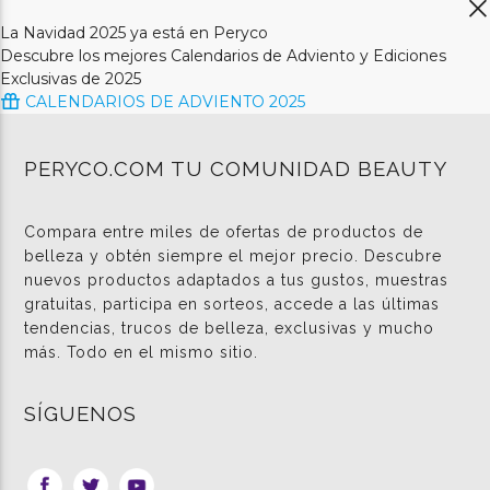
La Navidad 2025 ya está en Peryco
Descubre los mejores Calendarios de Adviento y Ediciones
Exclusivas de 2025
CALENDARIOS DE ADVIENTO 2025
PERYCO.COM TU COMUNIDAD BEAUTY
Compara entre miles de ofertas de productos de
belleza y obtén siempre el mejor precio. Descubre
nuevos productos adaptados a tus gustos, muestras
gratuitas, participa en sorteos, accede a las últimas
tendencias, trucos de belleza, exclusivas y mucho
más. Todo en el mismo sitio.
SÍGUENOS