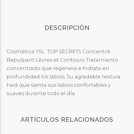
DESCRIPCIÓN
Cosmética YSL. TOP SECRETS Concentré
Repulpant Lèvres et Contours. Tratamiento
concentrado que regenera e hidrata en
profundidad los labios. Su agradable textura
hará que sienta sus labios confortables y
suaves durante todo el día.
ARTÍCULOS RELACIONADOS