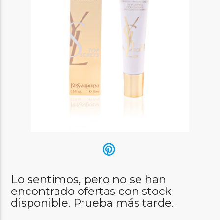
Lo sentimos, pero no se han
encontrado ofertas con stock
disponible. Prueba más tarde.