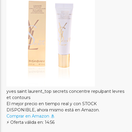
yves saint laurent_top secrets concentre repulpant levres
et contours
El mejor precio en tiempo real y con STOCK
DISPONIBLE, ahora mismo está en Amazon.
Comprar en Amazon
⚡ Oferta válida en: 14:56