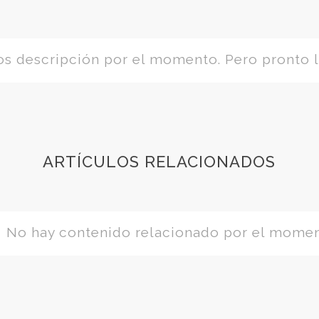
 descripción por el momento. Pero pronto l
ARTÍCULOS RELACIONADOS
No hay contenido relacionado por el mome