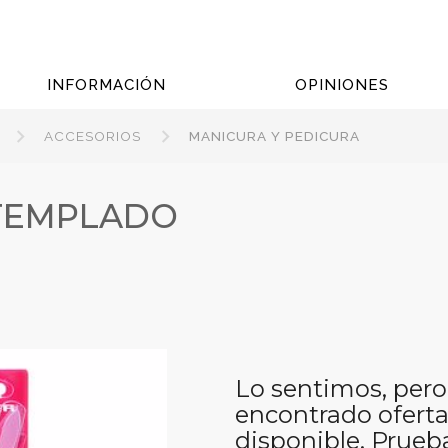
INFORMACIÓN
OPINIONES
ACCESORIOS
MANICURA Y PEDICURA
 TEMPLADO
Lo sentimos, pero
encontrado oferta
disponible. Prueb