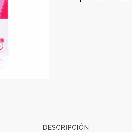
DESCRIPCIÓN