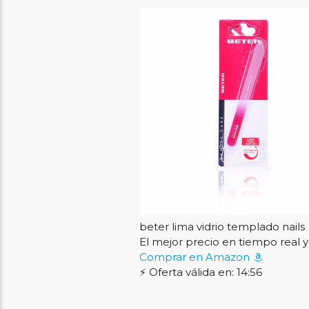
beter lima vidrio templado nails
El mejor precio en tiempo rea
Comprar en Amazon
⚡ Oferta válida en: 14:55