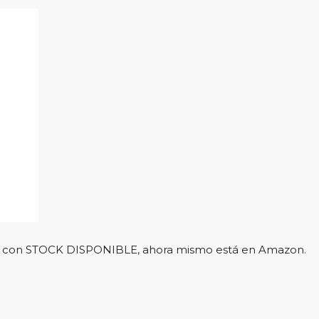
l y con STOCK DISPONIBLE, ahora mismo está en Amazon.