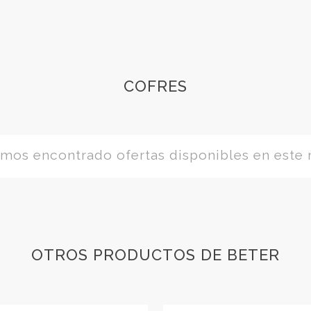
COFRES
os encontrado ofertas disponibles en este
OTROS PRODUCTOS DE BETER