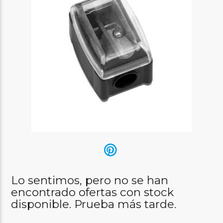
Lo sentimos, pero no se han
encontrado ofertas con stock
disponible. Prueba más tarde.