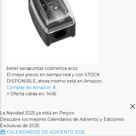
beter sacapuntas cosmetica accs
El mejor precio en tiempo real y con STOCK
DISPONIBLE, ahora mismo está en Amazon.
Comprar en Amazon
⚡ Oferta válida en: 14:56
La Navidad 2025 ya está en Peryco
Descubre los mejores Calendarios de Adviento y Ediciones
Exclusivas de 2025
CALENDARIOS DE ADVIENTO 2025