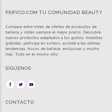
PERYCO.COM TU COMUNIDAD BEAUTY
Compara entre miles de ofertas de productos de
belleza y obtén siempre el mejor precio. Descubre
nuevos productos adaptados a tus gustos, muestras
gratuitas, participa en sorteos, accede a las últimas
tendencias, trucos de belleza, exclusivas y mucho
más. Todo en el mismo sitio.
SÍGUENOS
CONTACTO