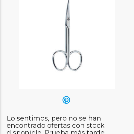
Lo sentimos, pero no se han
encontrado ofertas con stock
disponible. Prueba más tarde.