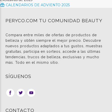
CALENDARIOS DE ADVIENTO 2025
PERYCO.COM TU COMUNIDAD BEAUTY
Compara entre miles de ofertas de productos de
belleza y obtén siempre el mejor precio. Descubre
nuevos productos adaptados a tus gustos, muestras
gratuitas, participa en sorteos, accede a las últimas
tendencias, trucos de belleza, exclusivas y mucho
más. Todo en el mismo sitio.
SÍGUENOS
CONTACTO