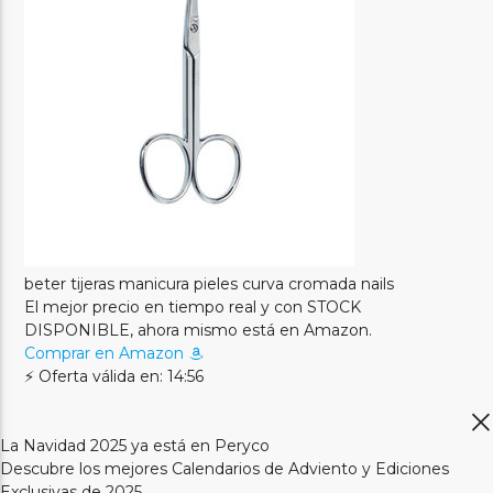
beter tijeras manicura pieles curva cromada nails
El mejor precio en tiempo real y con STOCK
DISPONIBLE, ahora mismo está en Amazon.
Comprar en Amazon
⚡ Oferta válida en: 14:56
La Navidad 2025 ya está en Peryco
Descubre los mejores Calendarios de Adviento y Ediciones
Exclusivas de 2025