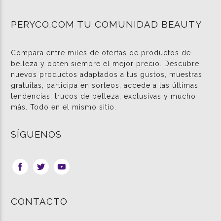
PERYCO.COM TU COMUNIDAD BEAUTY
Compara entre miles de ofertas de productos de
belleza y obtén siempre el mejor precio. Descubre
nuevos productos adaptados a tus gustos, muestras
gratuitas, participa en sorteos, accede a las últimas
tendencias, trucos de belleza, exclusivas y mucho
más. Todo en el mismo sitio.
SÍGUENOS
CONTACTO