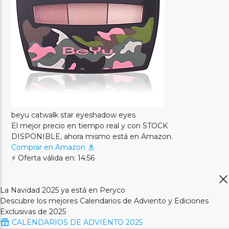
beyu catwalk star eyeshadow eyes
El mejor precio en tiempo real y con STOCK
DISPONIBLE, ahora mismo está en Amazon.
Comprar en Amazon
⚡ Oferta válida en: 14:56
La Navidad 2025 ya está en Peryco
Descubre los mejores Calendarios de Adviento y Ediciones
Exclusivas de 2025
CALENDARIOS DE ADVIENTO 2025