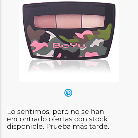
Lo sentimos, pero no se han
encontrado ofertas con stock
disponible. Prueba más tarde.