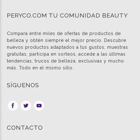
PERYCO.COM TU COMUNIDAD BEAUTY
Compara entre miles de ofertas de productos de
belleza y obtén siempre el mejor precio. Descubre
nuevos productos adaptados a tus gustos, muestras
gratuitas, participa en sorteos, accede a las últimas
tendencias, trucos de belleza, exclusivas y mucho
más. Todo en el mismo sitio.
SÍGUENOS
CONTACTO