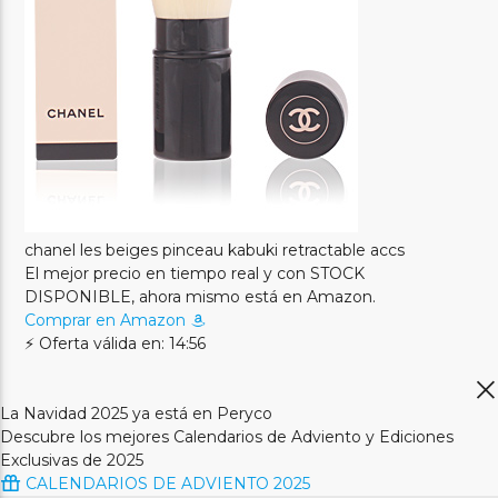
chanel les beiges pinceau kabuki retractable accs
El mejor precio en tiempo real y con STOCK
DISPONIBLE, ahora mismo está en Amazon.
Comprar en Amazon
⚡ Oferta válida en: 14:56
La Navidad 2025 ya está en Peryco
Descubre los mejores Calendarios de Adviento y Ediciones
Exclusivas de 2025
CALENDARIOS DE ADVIENTO 2025