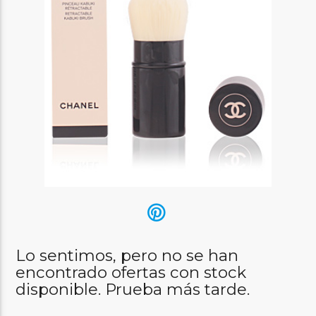
Lo sentimos, pero no se han
encontrado ofertas con stock
disponible. Prueba más tarde.