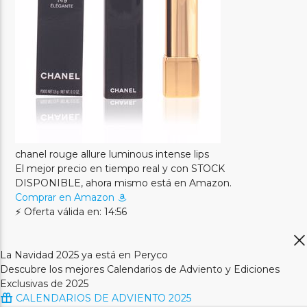
chanel rouge allure luminous intense lips
El mejor precio en tiempo real y con STOCK
DISPONIBLE, ahora mismo está en Amazon.
Comprar en Amazon
⚡ Oferta válida en: 14:56
La Navidad 2025 ya está en Peryco
Descubre los mejores Calendarios de Adviento y Ediciones
Exclusivas de 2025
CALENDARIOS DE ADVIENTO 2025