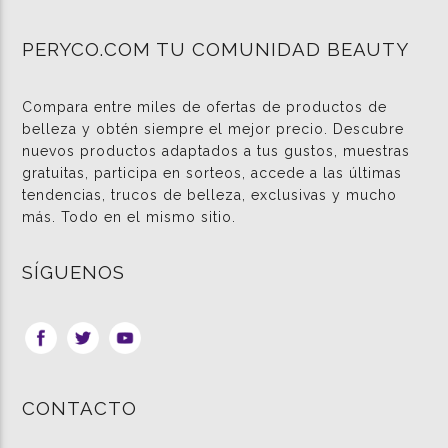
PERYCO.COM TU COMUNIDAD BEAUTY
Compara entre miles de ofertas de productos de
belleza y obtén siempre el mejor precio. Descubre
nuevos productos adaptados a tus gustos, muestras
gratuitas, participa en sorteos, accede a las últimas
tendencias, trucos de belleza, exclusivas y mucho
más. Todo en el mismo sitio.
SÍGUENOS
CONTACTO