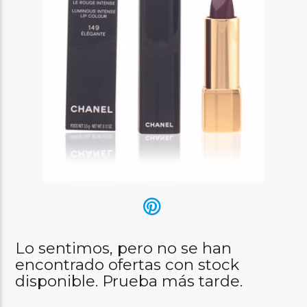
Lo sentimos, pero no se han
encontrado ofertas con stock
disponible. Prueba más tarde.