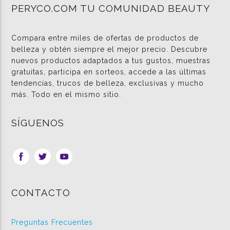
PERYCO.COM TU COMUNIDAD BEAUTY
Compara entre miles de ofertas de productos de
belleza y obtén siempre el mejor precio. Descubre
nuevos productos adaptados a tus gustos, muestras
gratuitas, participa en sorteos, accede a las últimas
tendencias, trucos de belleza, exclusivas y mucho
más. Todo en el mismo sitio.
SÍGUENOS
CONTACTO
Preguntas Frecuentes