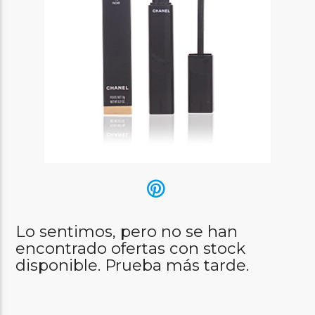
Lo sentimos, pero no se han
encontrado ofertas con stock
disponible. Prueba más tarde.