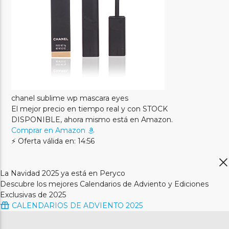
chanel sublime wp mascara eyes
El mejor precio en tiempo real y con STOCK
DISPONIBLE, ahora mismo está en Amazon.
Comprar en Amazon
⚡ Oferta válida en: 14:56
La Navidad 2025 ya está en Peryco
Descubre los mejores Calendarios de Adviento y Ediciones
Exclusivas de 2025
CALENDARIOS DE ADVIENTO 2025