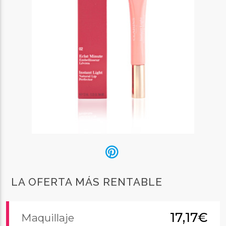
LA OFERTA MÁS RENTABLE
17,17€
Maquillaje