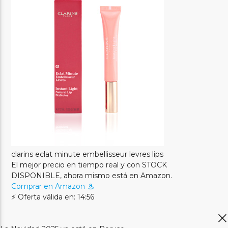
clarins eclat minute embellisseur levres lips
El mejor precio en tiempo real y con STOCK
DISPONIBLE, ahora mismo está en Amazon.
Comprar en Amazon
⚡ Oferta válida en: 14:55