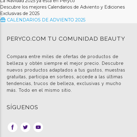
La Navidad 2025 ya está en Peryco
Descubre los mejores Calendarios de Adviento y Ediciones
Exclusivas de 2025
CALENDARIOS DE ADVIENTO 2025
PERYCO.COM TU COMUNIDAD BEAUTY
Compara entre miles de ofertas de productos de
belleza y obtén siempre el mejor precio. Descubre
nuevos productos adaptados a tus gustos, muestras
gratuitas, participa en sorteos, accede a las últimas
tendencias, trucos de belleza, exclusivas y mucho
más. Todo en el mismo sitio.
SÍGUENOS