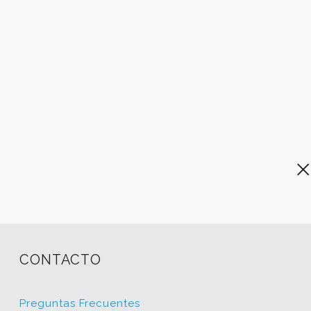
CONTACTO
Preguntas Frecuentes