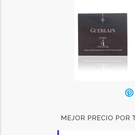
MEJOR PRECIO POR