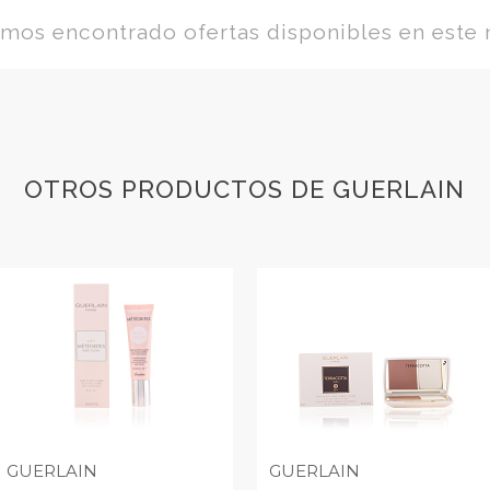
os encontrado ofertas disponibles en este
OTROS PRODUCTOS DE GUERLAIN
GUERLAIN
GUERLAIN