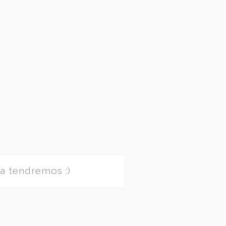
a tendremos :)