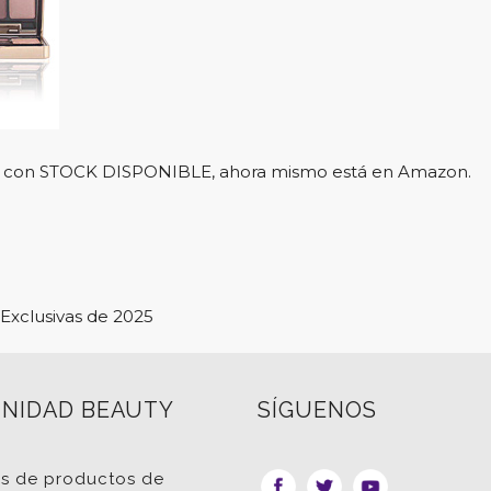
l y con STOCK DISPONIBLE, ahora mismo está en Amazon.
Exclusivas de 2025
NIDAD BEAUTY
SÍGUENOS
as de productos de