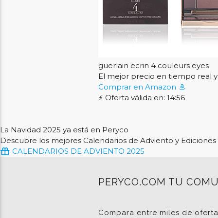
guerlain ecrin 4 couleurs eyes
El mejor precio en tiempo rea
Comprar en Amazon
⚡ Oferta válida en: 14:56
La Navidad 2025 ya está en Peryco
Descubre los mejores Calendarios de Adviento y Ediciones 
CALENDARIOS DE ADVIENTO 2025
PERYCO.COM TU COMU
Compara entre miles de ofert