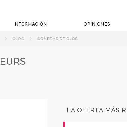
INFORMACIÓN
OPINIONES
OJOS
SOMBRAS DE OJOS
LEURS
LA OFERTA MÁS 