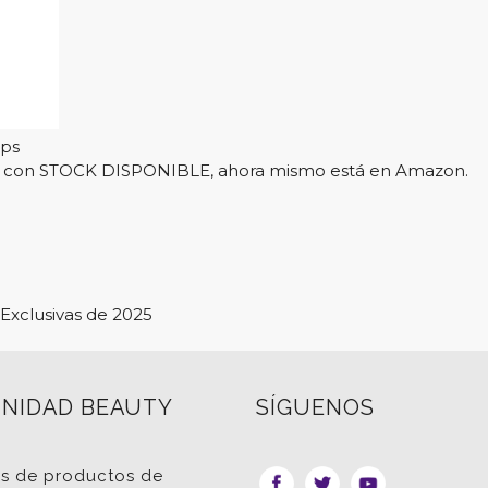
ips
l y con STOCK DISPONIBLE, ahora mismo está en Amazon.
Exclusivas de 2025
NIDAD BEAUTY
SÍGUENOS
as de productos de