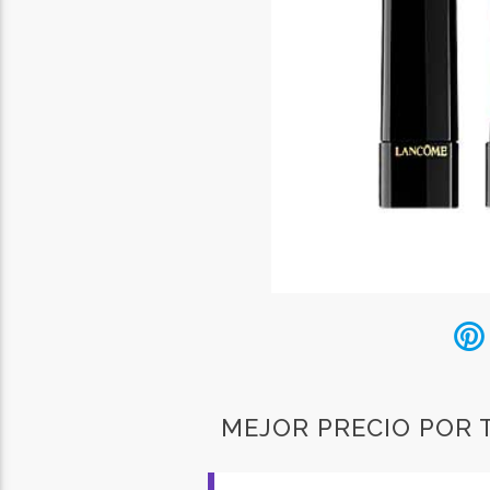
MEJOR PRECIO POR