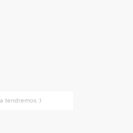
a tendremos :)