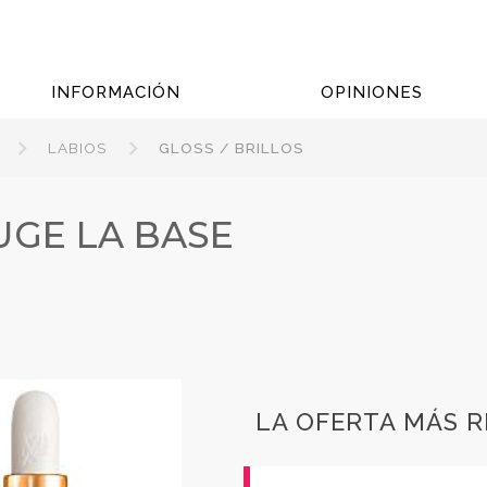
INFORMACIÓN
OPINIONES
LABIOS
GLOSS / BRILLOS
UGE LA BASE
LA OFERTA MÁS 