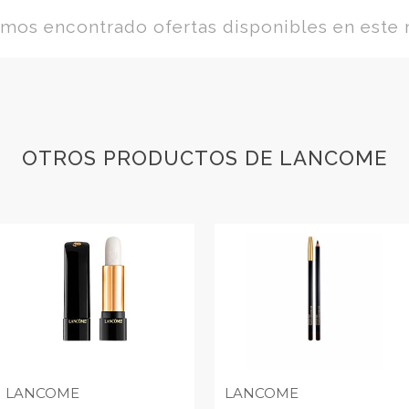
os encontrado ofertas disponibles en este
OTROS PRODUCTOS DE LANCOME
LANCOME
LANCOME