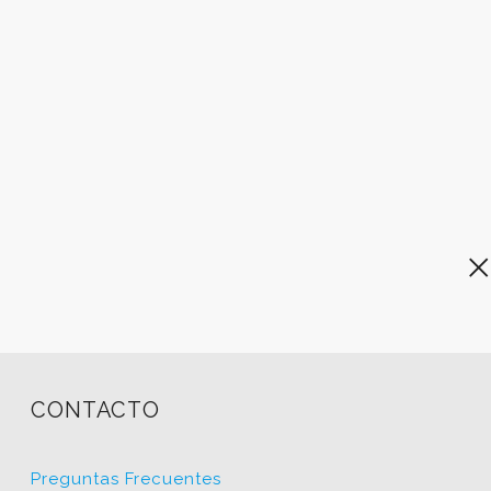
CONTACTO
Preguntas Frecuentes