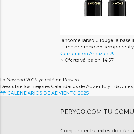
lancome labsolu rouge la base l
El mejor precio en tiempo rea
Comprar en Amazon
⚡ Oferta válida en: 14:56
La Navidad 2025 ya está en Peryco
Descubre los mejores Calendarios de Adviento y Ediciones 
CALENDARIOS DE ADVIENTO 2025
PERYCO.COM TU COMU
Compara entre miles de ofert