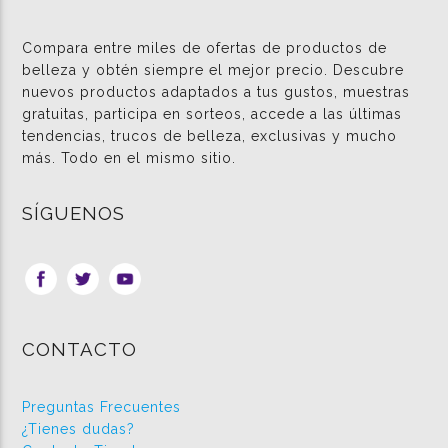
Compara entre miles de ofertas de productos de
belleza y obtén siempre el mejor precio. Descubre
nuevos productos adaptados a tus gustos, muestras
gratuitas, participa en sorteos, accede a las últimas
tendencias, trucos de belleza, exclusivas y mucho
más. Todo en el mismo sitio.
SÍGUENOS
CONTACTO
Preguntas Frecuentes
¿Tienes dudas?