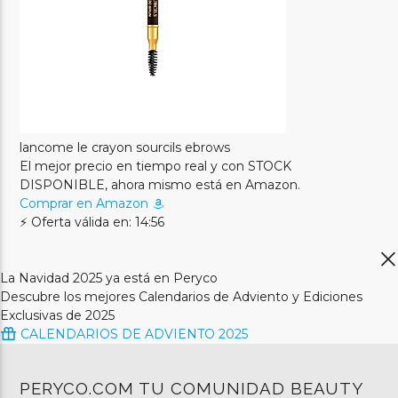
lancome le crayon sourcils ebrows
El mejor precio en tiempo real y con STOCK
DISPONIBLE, ahora mismo está en Amazon.
Comprar en Amazon
⚡ Oferta válida en: 14:56
La Navidad 2025 ya está en Peryco
Descubre los mejores Calendarios de Adviento y Ediciones
Exclusivas de 2025
CALENDARIOS DE ADVIENTO 2025
PERYCO.COM TU COMUNIDAD BEAUTY