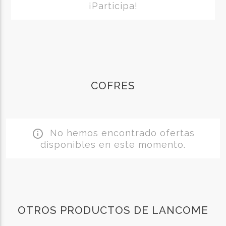
¡Participa!
COFRES
No hemos encontrado ofertas
info_outline
disponibles en este momento.
OTROS PRODUCTOS DE LANCOME