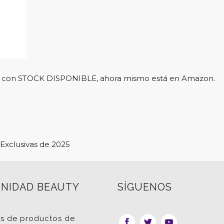
l y con STOCK DISPONIBLE, ahora mismo está en Amazon.
Exclusivas de 2025
NIDAD BEAUTY
SÍGUENOS
as de productos de