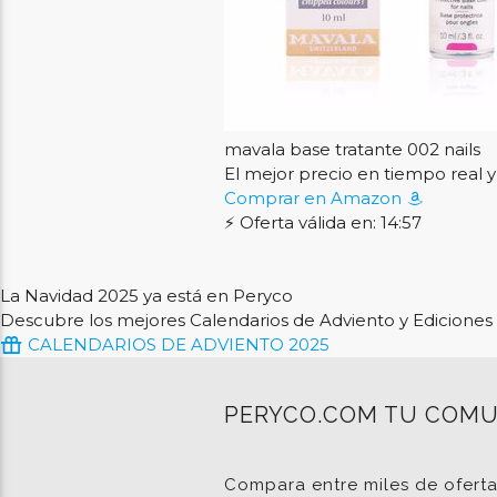
mavala base tratante 002 nails
El mejor precio en tiempo rea
Comprar en Amazon
⚡ Oferta válida en: 14:56
La Navidad 2025 ya está en Peryco
Descubre los mejores Calendarios de Adviento y Ediciones 
CALENDARIOS DE ADVIENTO 2025
PERYCO.COM TU COMU
Compara entre miles de ofert