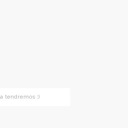
a tendremos :)