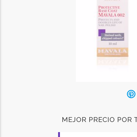
MEJOR PRECIO POR