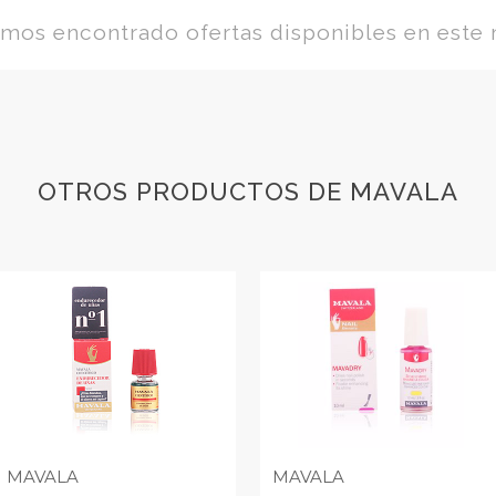
os encontrado ofertas disponibles en este
OTROS PRODUCTOS DE MAVALA
MAVALA
MAVALA