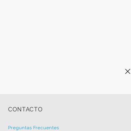
CONTACTO
Preguntas Frecuentes